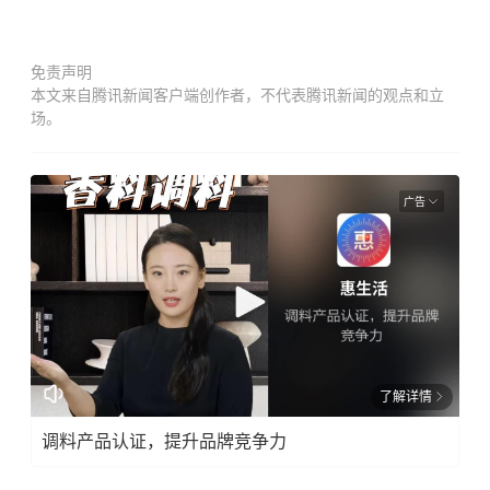
免责声明
本文来自腾讯新闻客户端创作者，不代表腾讯新闻的观点和立
场。
广告
了解详情
调料产品认证，提升品牌竞争力