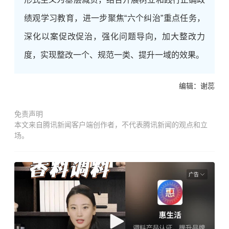
绩观学习教育，进一步聚焦“六个纠治”重点任务，
深化以案促改促治，强化问题导向，加大整改力
度，实现整改一个、规范一类、提升一域的效果。
编辑：谢蕊
免责声明
本文来自腾讯新闻客户端创作者，不代表腾讯新闻的观点和立
场。
广告