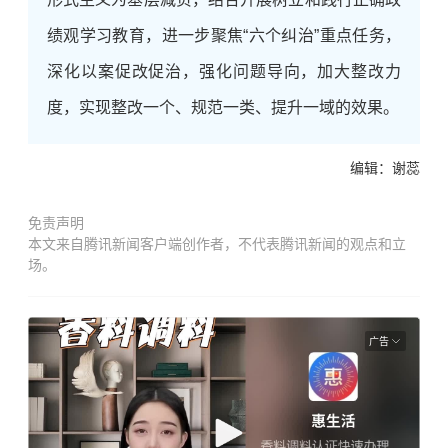
绩观学习教育，进一步聚焦“六个纠治”重点任务，
深化以案促改促治，强化问题导向，加大整改力
度，实现整改一个、规范一类、提升一域的效果。
编辑：谢蕊
免责声明
本文来自腾讯新闻客户端创作者，不代表腾讯新闻的观点和立
场。
广告