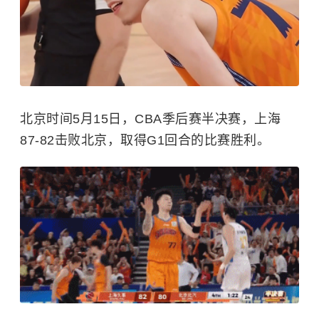
北京时间5月15日，CBA季后赛半决赛，上海
87-82击败北京，取得G1回合的比赛胜利。