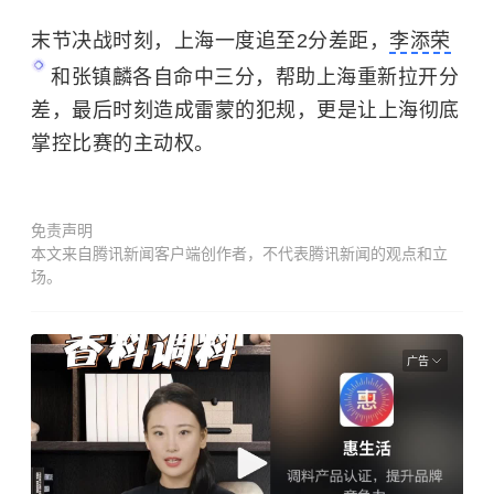
末节决战时刻，上海一度追至2分差距，
李添荣
和张镇麟各自命中三分，帮助上海重新拉开分
差，最后时刻造成雷蒙的犯规，更是让上海彻底
掌控比赛的主动权。
免责声明
本文来自腾讯新闻客户端创作者，不代表腾讯新闻的观点和立
场。
广告