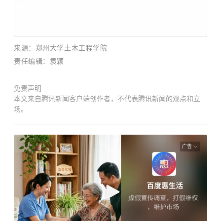
来源：郑州大学土木工程学院
责任编辑：袁颖
免责声明
本文来自腾讯新闻客户端创作者，不代表腾讯新闻的观点和立
场。
广告