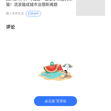
猫！流浪猫成城市治理新难题
路人市井生活
打开APP
评论
@元宝 写评论