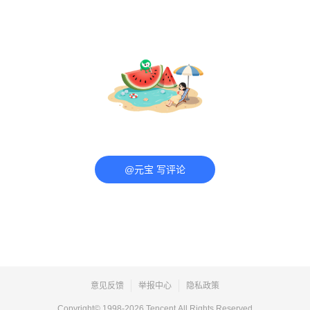
@元宝 写评论
意见反馈
举报中心
隐私政策
Copyright© 1998-
2026
Tencent.All Rights Reserved