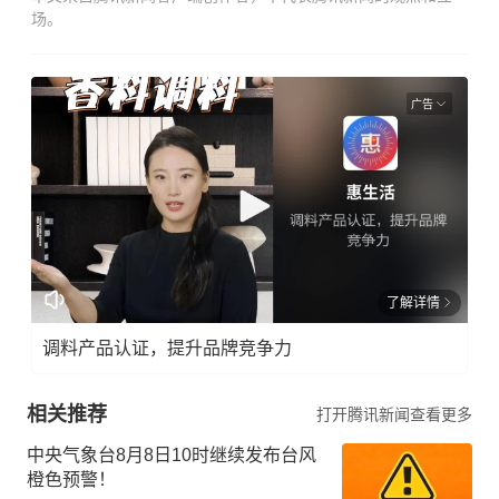
场。
广告
了解详情
调料产品认证，提升品牌竞争力
相关推荐
打开腾讯新闻查看更多
中央气象台8月8日10时继续发布台风
橙色预警！