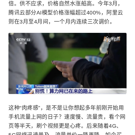
倍。供不应求，价格自然水涨船高。今年3月，
腾讯云部分AI模型价格涨幅超过400%，阿里云
则在3月至4月间，一个月内连续三次调价。
这种“肉疼感”，是不是让你想起多年前刚开始用
手机流量上网的日子？速度慢、流量贵，看个网
页等半天，刷个视频更是心疼。后来随着4G、