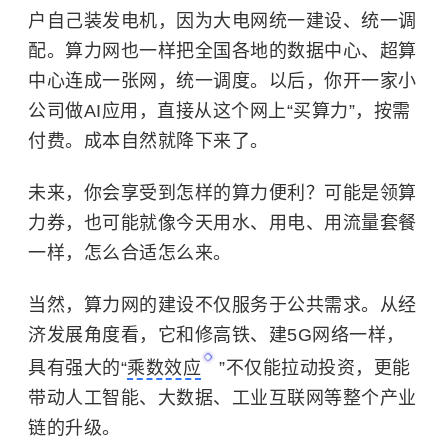
户自己装发电机，因为大电网统一建设、统一调
配。算力网也一样把全国各地的数据中心、超算
中心连成一张网，统一调度。以后，你开一家小
公司做AI应用，直接从这个网上“买算力”，按需
付费。成本自然就降下来了。
未来，你会享受到怎样的算力便利？可能是领算
力券，也可能就像今天用水、用电、用流量套餐
一样，怎么合适怎么来。
当然，算力网的建设不仅服务于公共需求。从经
济发展角度看，它和修高铁、建5G网络一样，
具有强大的“
乘数效应
”不仅能拉动投资，更能
带动人工智能、大数据、
工业互联网
等整个产业
链的升级。