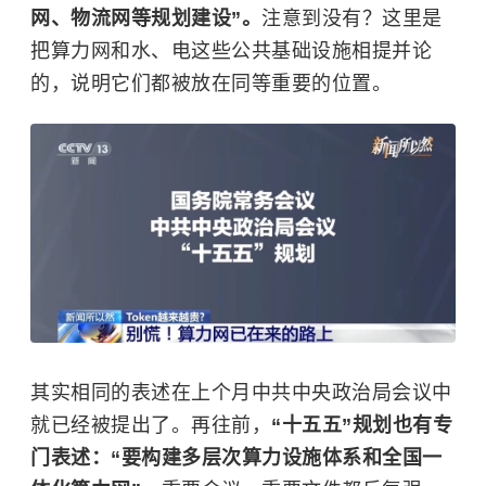
网、物流网等规划建设”。
注意到没有？这里是
把算力网和水、电这些公共基础设施相提并论
的，说明它们都被放在同等重要的位置。
其实相同的表述在上个月中共中央政治局会议中
就已经被提出了。再往前，
“十五五”规划也有专
门表述：“要构建多层次算力设施体系和全国一