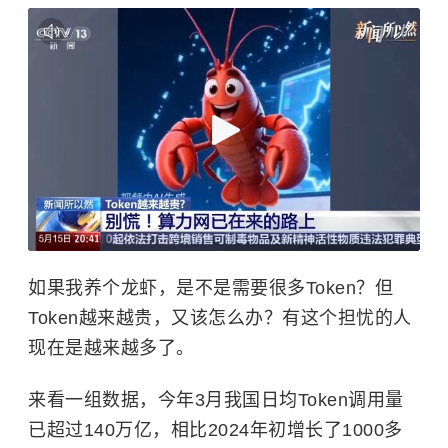
如果我养个龙虾，是不是需要很多Token？但
Token越来越贵，又该怎么办？有这个担忧的人
现在是越来越多了。
来看一组数据，今年3月我国日均Token调用量
已超过140万亿，相比2024年初增长了1000多