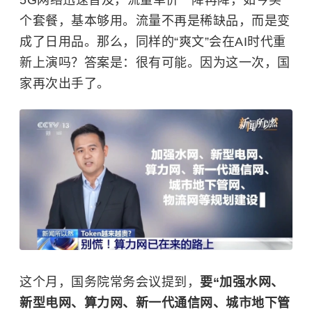
5G网络迅速普及，流量单价一降再降，如今买
个套餐，基本够用。流量不再是稀缺品，而是变
成了日用品。那么，同样的“爽文”会在AI时代重
新上演吗？答案是：很有可能。因为这一次，国
家再次出手了。
这个月，国务院常务会议提到，
要“加强水网、
新型电网、算力网、新一代通信网、城市地下管