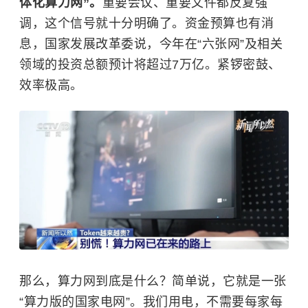
体化算力网”。
重要会议、重要文件都反复强
调，这个信号就十分明确了。资金预算也有消
息，国家发展改革委说，今年在“六张网”及相关
领域的投资总额预计将超过7万亿。紧锣密鼓、
效率极高。
那么，算力网到底是什么？简单说，它就是一张
“算力版的国家电网”。我们用电，不需要每家每