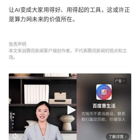
让AI变成大家用得好、用得起的工具，这或许正
是算力网未来的价值所在。
免责声明
本文来自腾讯新闻客户端创作者，不代表腾讯新闻的观点和立
场。
广告
了解详情