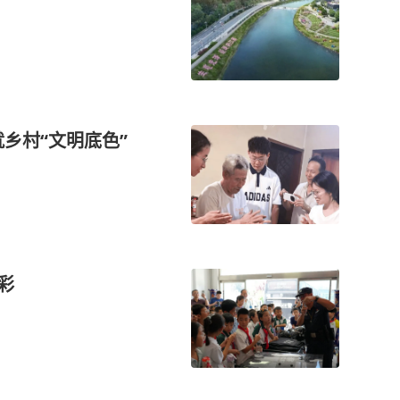
乡村“文明底色”
彩