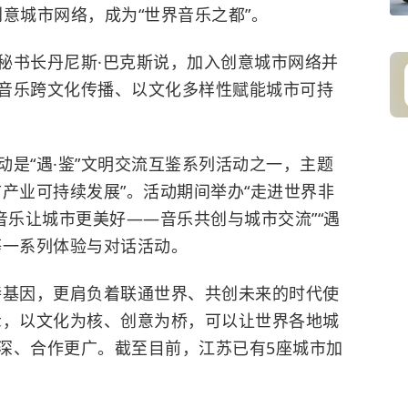
创意城市网络，成为“世界音乐之都”。
书长丹尼斯·巴克斯说，加入创意城市网络并
音乐跨文化传播、以文化多样性赋能城市可持
是“遇·鉴”文明交流互鉴系列活动之一，主题
产业可持续发展”。活动期间举办“走进世界非
音乐让城市更美好——音乐共创与城市交流”“遇
等一系列体验与对话活动。
基因，更肩负着联通世界、共创未来的时代使
示，以文化为核、创意为桥，可以让世界各地城
深、合作更广。截至目前，江苏已有5座城市加