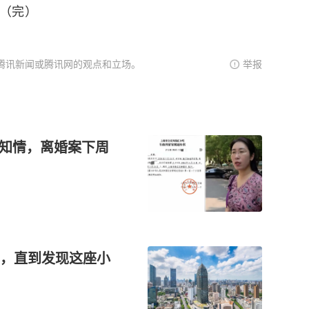
（完）
腾讯新闻或腾讯网的观点和立场。
举报
不知情，离婚案下周
，直到发现这座小