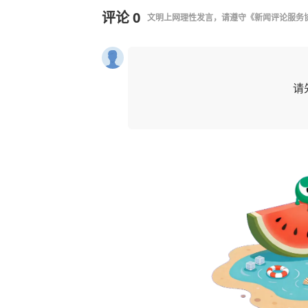
评论
0
文明上网理性发言，请遵守
《新闻评论服务
请