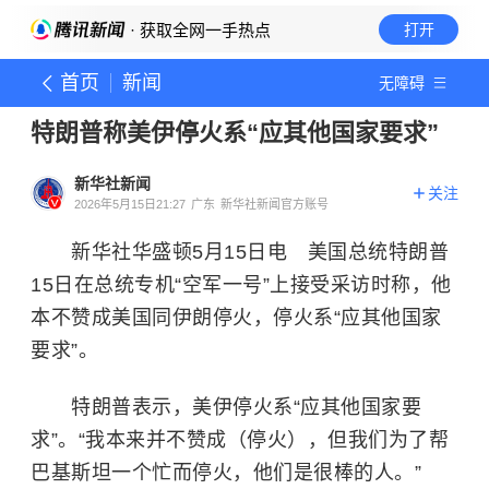
· 获取全网一手热点
打开
首页
新闻
无障碍
特朗普称美伊停火系“应其他国家要求”
新华社新闻
关注
2026年5月15日21:27
广东
新华社新闻官方账号
新华社华盛顿5月15日电 美国总统特朗普
15日在总统专机“空军一号”上接受采访时称，他
本不赞成美国同伊朗停火，停火系“应其他国家
要求”。
特朗普表示，美伊停火系“应其他国家要
求”。“我本来并不赞成（停火），但我们为了帮
巴基斯坦
一个忙而停火，他们是很棒的人。”