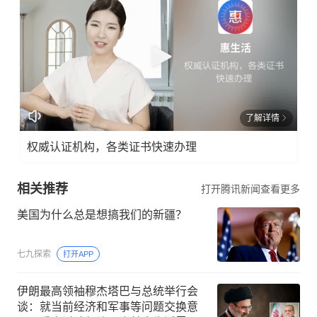
了解详情
权威认证机构，各类证书快速办理
相关推荐
打开腾讯新闻查看更多
美国为什么总是想搞我们的新疆？
七九探索
打开APP
伊朗最高领袖穆杰塔巴与总统举行会
谈：就当前经济和军事等问题交换意