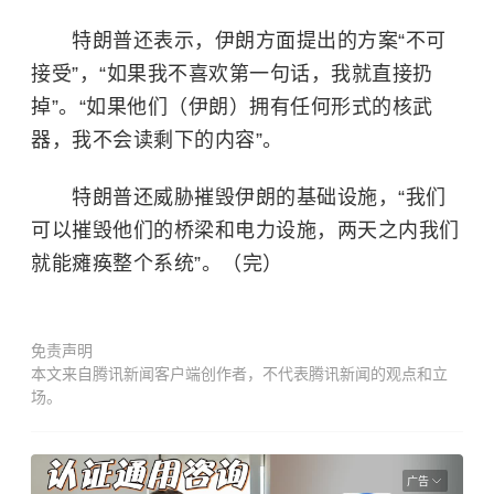
特朗普还表示，伊朗方面提出的方案“不可
接受”，“如果我不喜欢第一句话，我就直接扔
掉”。“如果他们（伊朗）拥有任何形式的核武
器，我不会读剩下的内容”。
特朗普还威胁摧毁伊朗的基础设施，“我们
可以摧毁他们的桥梁和电力设施，两天之内我们
就能瘫痪整个系统”。（完）
免责声明
本文来自腾讯新闻客户端创作者，不代表腾讯新闻的观点和立
场。
广告