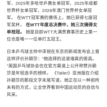
军、2025年多哈世乒赛女单冠军、2025年成都
世界杯女单冠军、2026年澳门世界杯女单冠
军。 在WTT冠军赛的赛场上，她已获得七座冠
军奖杯。
在WTT年度总决赛中，她三次摘得女
单桂冠。
她是目前WTT大满贯赛事历史上第一
位也是唯一一位单打五冠王。
日本乒乓球主帅中泽锐在东京的新闻发布会上曾
这样评价孙颖莎："她选择的这道墙真的很高。
"英国乒乓球协会也在官方渠道上公开称赞孙颖
莎是年轻选手的榜样。 《Tatler》亚洲版在介绍
孙颖莎的那段文字末尾写道，她正在以一种前所
未有的方式，让全世界看到中国运动员的自信与
风采。