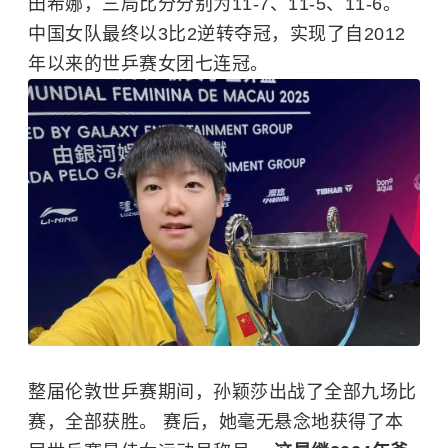
田希娜，三局比分分别为11-7、11-5、11-6。
中国女队最终以3比2逆转夺冠，实现了自2012
年以来的世乒赛女团七连冠。
整届伦敦世乒赛期间，孙颖莎出战了全部九场比
赛，全部获胜。 赛后，她毫无悬念地获得了本