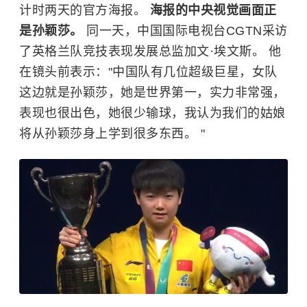
计时两天的官方海报。
海报的中央视觉画面正
是孙颖莎。
同一天，中国国际电视台CGTN采访
了英格兰队竞技表现发展总监加文·埃文斯。 他
在镜头前表示："中国队有几位超级巨星，女队
这边就是孙颖莎，她是世界第一，实力非常强，
表现也很出色，她很少输球，我认为我们的姑娘
将从孙颖莎身上学到很多东西。 "