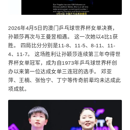
2026年4月5日的澳门乒乓球世界杯女单决赛，
孙颖莎再次与王曼昱相遇。 这一次她以4比1获
胜。 四局比分分别是11-8、11-5、8-11、11-
4、11-7。 这场胜利让孙颖莎连续第三年夺得世
界杯女单冠军，成为自1973年乒乓球世界杯创
办以来第一位达成女单三连冠的选手。 邓亚
萍、王楠、张怡宁、丁宁等传奇前辈均未达成此
项成就。