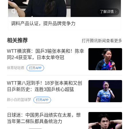
了解详情
调料产品认证，提升品牌竞争力
相关推荐
打开腾讯新闻查看更多
WTT横滨赛：国乒3输张本美和！陈幸
同2-4获亚军，日本女单夺冠
体育哒哒君
打开APP
WTT第八冠到手！18岁张本美和又创
日乒新历史：连胜3国乒核心超猛
颜小白的篮球梦
打开APP
日球迷：中国男乒战绩实在太差，想
当年第二梯队都具备统治力