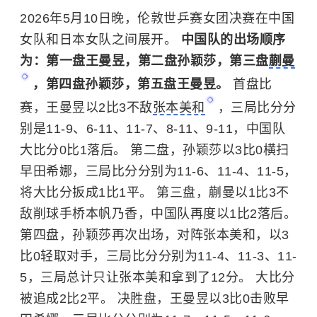
2026年5月10日晚，伦敦世乒赛女团决赛在中国
女队和日本女队之间展开。
中国队的出场顺序
为：第一盘王曼昱，第二盘孙颖莎，第三盘
蒯曼
，第四盘孙颖莎，第五盘王曼昱。
首盘比
赛，王曼昱以2比3不敌
张本美和
，三局比分分
别是11-9、6-11、11-7、8-11、9-11，中国队
大比分0比1落后。 第二盘，孙颖莎以3比0横扫
早田希娜，三局比分分别为11-6、11-4、11-5，
将大比分扳成1比1平。 第三盘，蒯曼以1比3不
敌削球手桥本帆乃香，中国队再度以1比2落后。
第四盘，孙颖莎再次出场，对阵张本美和，以3
比0轻取对手，三局比分分别为11-4、11-3、11-
5，三局总计只让张本美和拿到了12分。 大比分
被追成2比2平。 决胜盘，王曼昱以3比0击败早