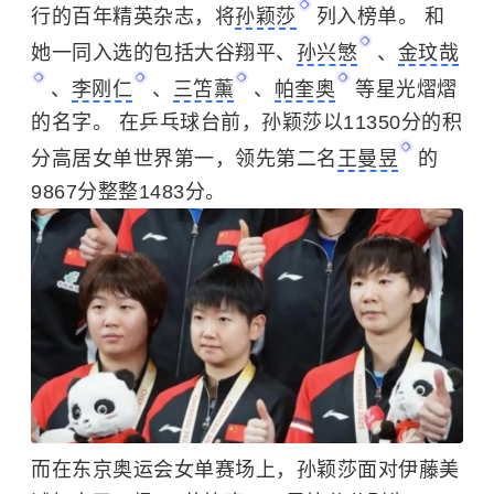
行的百年精英杂志，将
孙颖莎
列入榜单。 和
她一同入选的包括大谷翔平、
孙兴慜
、
金玟哉
、
李刚仁
、
三笘薰
、
帕奎奥
等星光熠熠
的名字。 在乒乓球台前，孙颖莎以11350分的积
分高居女单世界第一，领先第二名
王曼昱
的
9867分整整1483分。
而在东京奥运会女单赛场上，孙颖莎面对伊藤美