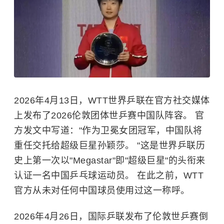
2026年4月13日，WTT世界乒联在官方社交媒体
上发布了2026伦敦团体世乒赛中国队阵容。 官
方发文中写道："作为卫冕女团冠军，中国队将
重任交托给超级巨星孙颖莎。 "这是世界乒联历
史上第一次以"Megastar"即"超级巨星"的头衔来
认证一名中国乒乓球运动员。 在此之前，WTT
官方从未对任何中国球员使用过这一称呼。
2026年4月26日，国际乒联发布了伦敦世乒赛倒