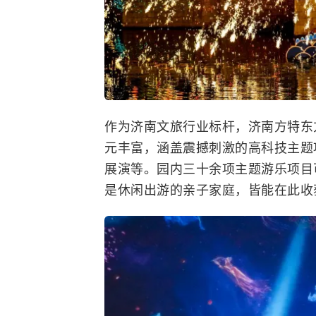
作为济南文旅行业标杆，济南方特东
元丰富，涵盖震撼刺激的高科技主题
展演等。园内三十余项主题游乐项目
是休闲出游的亲子家庭，皆能在此收