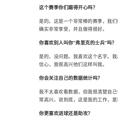
这个赛季你们踢得开心吗？
是的。这是一个非常棒的赛季，我们
确实非常享受，并且做得很好。
你喜欢别人叫你“弗里克的士兵”吗？
是的，没问题。我喜欢这个名字。我
信心，我很高兴他们这样叫我。
你会关注自己的数据统计吗？
我不太喜欢看数据，但我很清楚自己
常高兴。说到底，这是我的工作，是
你更喜欢进球还是助攻？