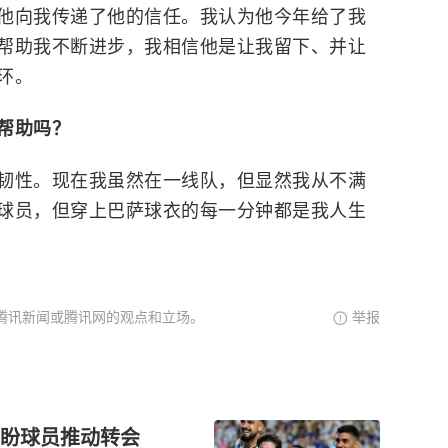
他向我传递了他的信任。我认为他今年给了我
帮助我不断进步，我相信他是让我留下、并让
环。
帮助吗？
韧性。现在我虽然在一线队，但显然我从不满
球员，但穿上巴萨球衣的每一分钟都是我人生
腾讯新闻或腾讯网的观点和立场。
举报
，盼球员推动转会