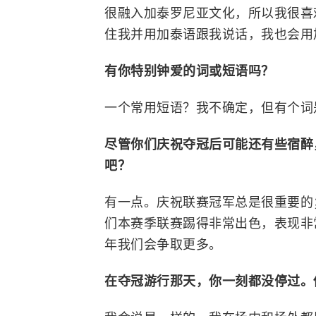
很融入加泰罗尼亚文化，所以我很喜
住我并用加泰语跟我说话，我也会用
有你特别钟爱的词或短语吗？
一个常用短语？我不确定，但有个词是
尽管你们庆祝夺冠后可能还有些宿醉
吧？
有一点。庆祝联赛冠军总是很重要的
们本赛季联赛踢得非常出色，表现非
年我们会争取更多。
在夺冠游行那天，你一刻都没停过。