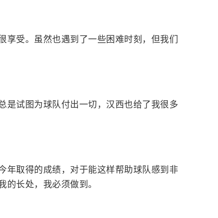
很享受。虽然也遇到了一些困难时刻，但我们
总是试图为球队付出一切，汉西也给了我很多
今年取得的成绩，对于能这样帮助球队感到非
我的长处，我必须做到。