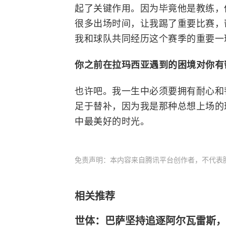
起了关键作用。因为毕竟他是教练，
很多出场时间，让我踢了重要比赛，
我和球队共同经历这个赛季的重要一
你之前在拉玛西亚遇到的困境对你有
也许吧。我一生中必须要拥有耐心和
足于替补，因为我是那种总想上场的
中最美好的时光。
免责声明：本内容来自腾讯平台创作者，不代表
相关推荐
世体：巴萨坚持追逐阿尔瓦雷斯