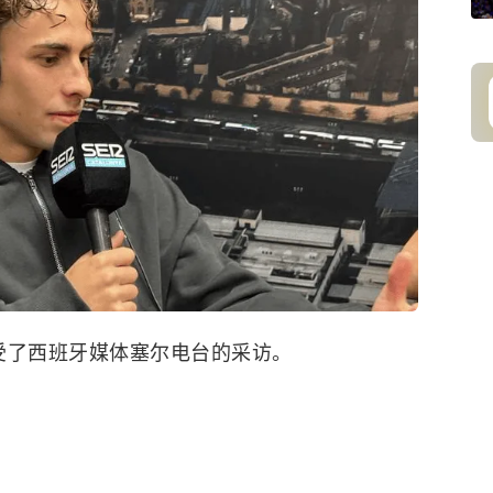
接受了西班牙媒体塞尔电台的采访。