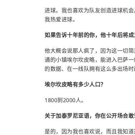
进球。我也喜欢为队友创造进球机会
我热爱进球。
如果告诉十年前的你，他十年后将成
他大概会说那人疯了，因为这一切简
通的小镇埃尔坎皮略，能进入巴萨一
的数据、在一线队拥有这么多出场时
埃尔坎皮略有多少人口？
1800到2000人。
关于加泰罗尼亚语，你在公开场合敢
是的，因为我也喜欢说，而且我知道