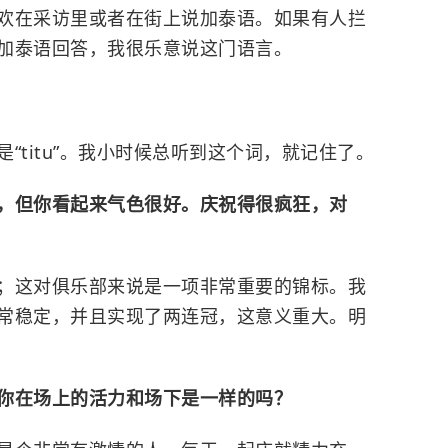
欢在采访里或者在街上说加泰语。如果有人拦
加泰语回答，我很乐意说这门语言。
“titu”。我小时候总听到这个词，就记住了。
，但你看起来气色很好。庆祝得很疯狂，对
；这对俱乐部来说是一项非常重要的锦标。我
常稳定，并且实现了两连冠，这意义重大。明
你在场上的活力和场下是一样的吗？