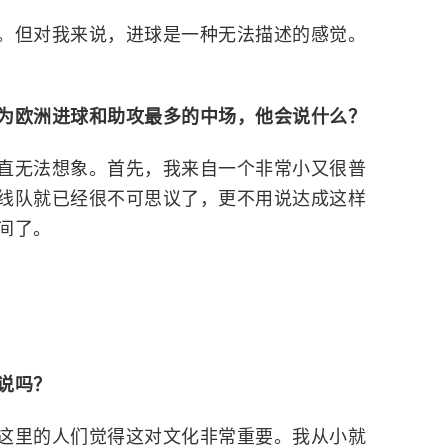
。但对我来说，进球是一种无法描述的感觉。
为欧洲进球和助攻最多的中场，他会说什么？
直无法想象。首先，我来自一个非常小又很普
线队就已经很不可思议了，更不用说达成这样
间了。
说吗？
这里的人们觉得这对文化非常重要。我从小就