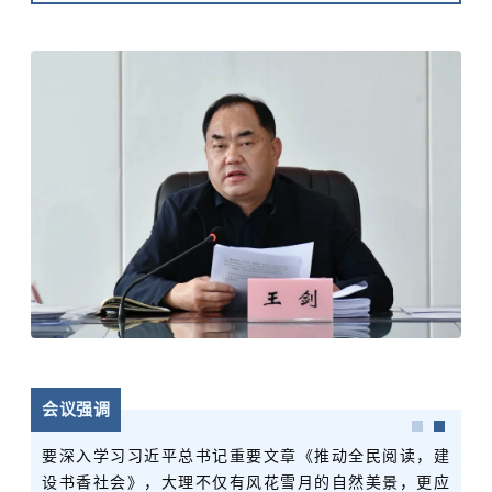
会议强调
要深入学习习近平总书记重要文章《推动全民阅读，建
设书香社会》，大理不仅有风花雪月的自然美景，更应