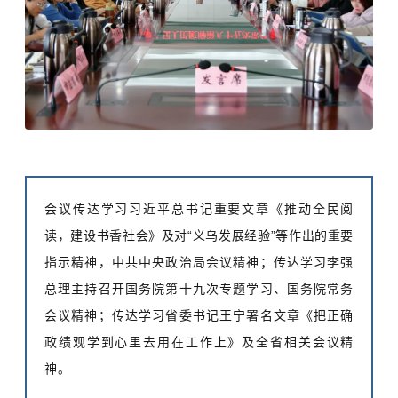
会议传达学习习近平总书记重要文章《推动全民阅
读，建设书香社会》及对“义乌发展经验”等作出的重要
指示精神，中共中央政治局会议精神；传达学习李强
总理主持召开国务院第十九次专题学习、国务院常务
会议精神；传达学习省委书记王宁署名文章《把正确
政绩观学到心里去用在工作上》及全省相关会议精
神。