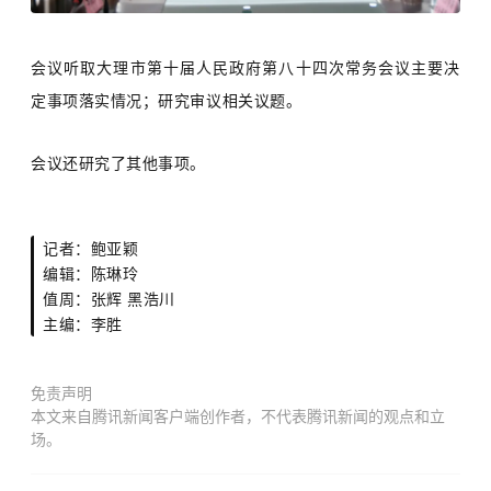
会议听取大理市第十届人民政府第八十四次常务会议主要决
定事项落实情况；研究审议相关议题。
会议还研究了其他事项。
记者：鲍亚颖
编辑：
陈琳玲
值周：张辉 黑浩川
主编：李胜
免责声明
本文来自腾讯新闻客户端创作者，不代表腾讯新闻的观点和立
场。