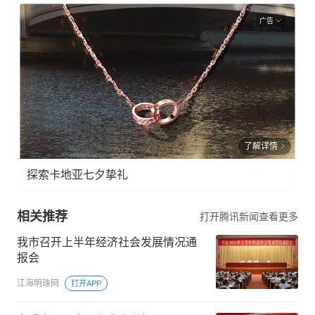
广告
了解详情
探索卡地亚七夕挚礼
相关推荐
打开腾讯新闻查看更多
我市召开上半年经济社会发展情况通
报会
江海明珠网
打开APP