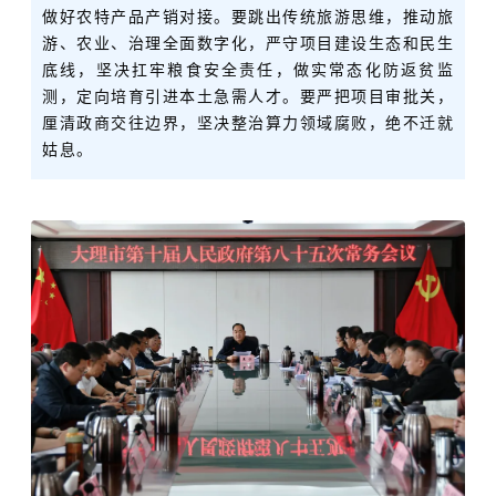
做好农特产品产销对接。要跳出传统旅游思维，推动旅
游、农业、治理全面数字化，严守项目建设生态和民生
底线，坚决扛牢粮食安全责任，做实常态化防返贫监
测，定向培育引进本土急需人才。要严把项目审批关，
厘清政商交往边界，坚决整治算力领域腐败，绝不迁就
姑息。