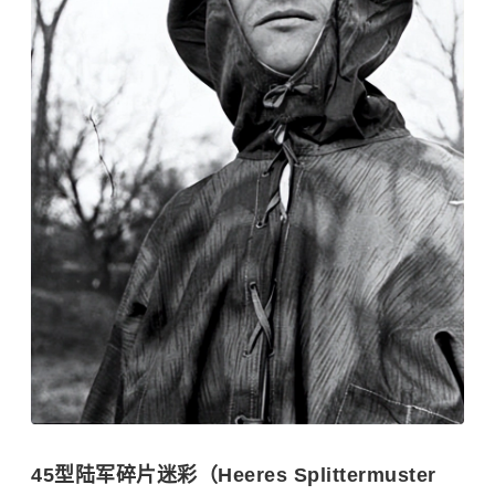
45型陆军碎片迷彩（Heeres Splittermuster