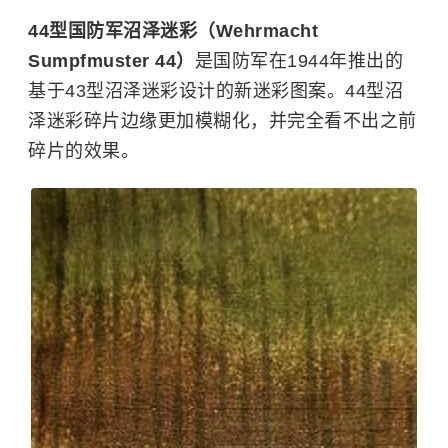
44型国防军沼泽迷彩（Wehrmacht
Sumpfmuster 44）
是国防军在1944年推出的
基于43型沼泽迷彩设计的新迷彩图案。44型沼
泽迷彩碎片边缘更加模糊化，并完全看不出之前
碎片的效果。