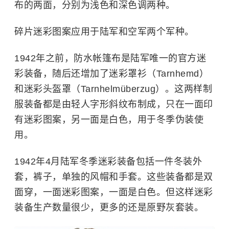
布的两面，分别为浅色和深色调两种。
碎片迷彩图案应用于陆军和空军两个军种。
1942年之前，防水帐篷布是陆军唯一的官方迷
彩装备，随后还增加了迷彩罩衫（Tarnhemd）
和迷彩头盔罩（Tarnhelmüberzug）。这两样制
服装备都是由轻人字形斜纹布制成，只在一面印
有迷彩图案，另一面是白色，用于冬季伪装使
用。
1942年4月陆军冬季迷彩装备包括一件冬装外
套，裤子，单独的风帽和手套。这些装备都是双
面穿，一面迷彩图案，一面是白色。但这样迷彩
装备生产数量很少，更多的还是原野灰套装。