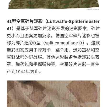
41型空军碎片迷彩（Luftwaffe-Splittermuster
41）
是基于陆军碎片迷彩开发的迷彩图案，碎片
更小而且图案更加复杂。德国空军碎片迷彩也被
称为碎片迷彩B型（split camouflage B）。这款
迷彩图案应用于降落伞，跳伞服，迷彩罩衫和空
军野战师的野战服。其他迷彩装备包括迷彩头盔
罩、弹药包和手榴弹袋等。空军碎片迷彩一直生
产到1944年为止。