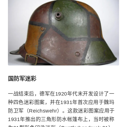
国防军迷彩
一战结束后，德军在1920年代末开发设计了一
种四色迷彩图案，并在1931年首次应用于魏玛
防卫军（Reichswehr）。这款迷彩图案应用于
1931年推出的三角形防水帐篷布上，当时被称