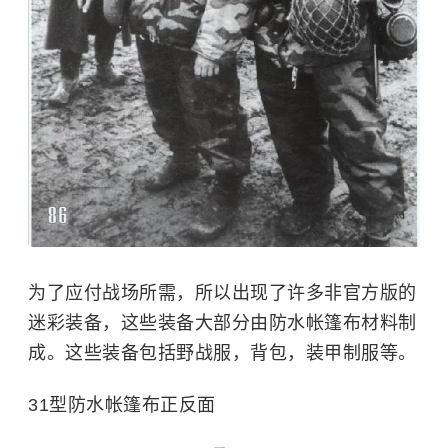
为了应付战场所需，所以出现了许多非官方版的
迷彩装备，这些装备大部分由防水帐篷布材料制
成。这些装备包括野战服，背包，装甲制服等。
31型防水帐篷布正反面