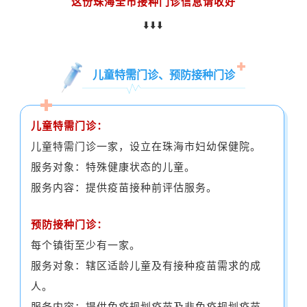
这份珠海全市接种门诊信息请收好
⬇️⬇️⬇️
儿童特需门诊、预防接种门诊
儿童特需门诊：
儿童特需门诊一家，设立在珠海市妇幼保健院。
服务对象：特殊健康状态的儿童。
服务内容：提供疫苗接种前评估服务。
预防接种门诊：
每个镇街至少有一家。
服务对象：辖区适龄儿童及有接种疫苗需求的成
人。
服务内容：提供免疫规划疫苗及非免疫规划疫苗