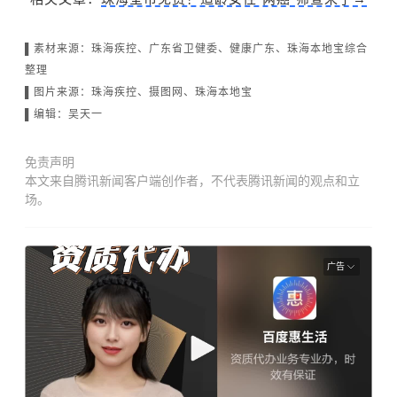
▌素材来源：珠海疾控、广东省卫健委、健康广东
、珠海本地宝综合
整理
▌图片来源：珠海疾控
、摄图网、珠海本地宝
▌编辑：吴天一
免责声明
本文来自腾讯新闻客户端创作者，不代表腾讯新闻的观点和立
场。
广告