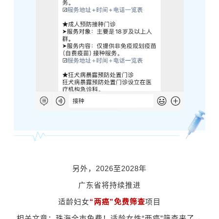
另外，
2026至2028年
广东省将持续推进
适龄妇女
“两癌”免费筛查
项目
相关文章：
珠海全市免费！适龄女性“两癌”筛查来了→