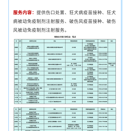
服务内容：
提供伤口处置、狂犬病疫苗接种、狂犬
病被动免疫制剂注射服务、破伤风疫苗接种、破伤
风被动免疫制剂注射服务。