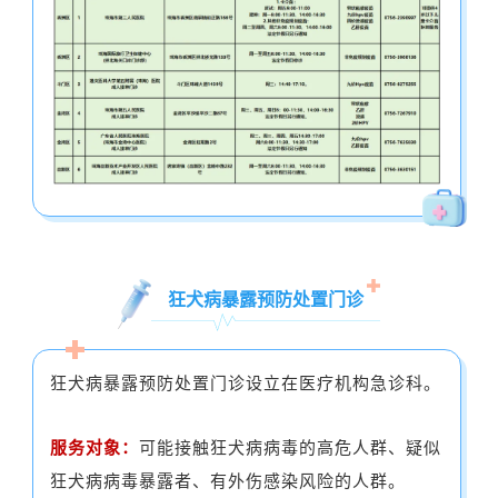
狂犬病暴露预防处置门诊
狂犬病暴露预防处置门诊设立在医疗机构急诊科。
服务对象：
可能接触狂犬病病毒的高危人群、疑似
狂犬病病毒暴露者、有外伤感染风险的人群。