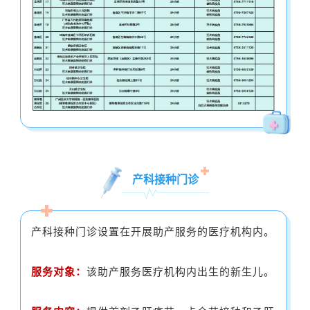
产科接种门诊
产科接种门诊设置在开展助产服务的医疗机构内。
服务对象：
该助产服务医疗机构内出生的新生儿。