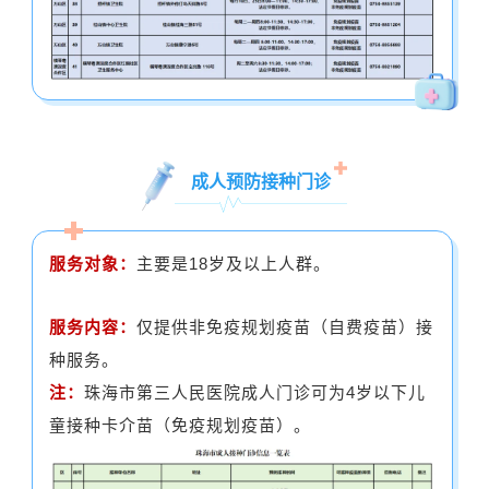
成人预防接种门诊
服务对象：
主要是18岁及以上人群。
服务内容：
仅提供非免疫规划疫苗（自费疫苗）接
种服务。
注：
珠海市第三人民医院成人门诊可为4岁以下儿
童接种
卡介苗
（免疫规划疫苗）。