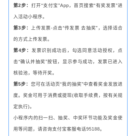
第2步：
打开“支付宝”App，首页搜索“有奖发票”进
入活动小程序。
第3步：
上传发票-点击“传发票 去抽奖”，选择适合
的方式上传发票。
第4步：
发票识别成功后，勾选同意活动授权，点
击“确认并抽奖”按钮，显示参与成功，发票已进入
核验池，等待开奖。
第5步：
您可在活动页“我的抽奖”中查看奖金发放进
度。奖金可用于消费或提现(收取手续费，按有关规
定执行)。
小程序内的扫一扫、抽奖、中奖环节功能及奖金使
用等问题，请咨询支付宝客服电话95188。