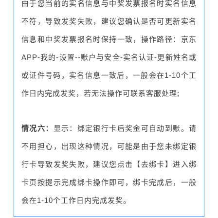
由于您当前的实名信息与中奖发票报名时实名信息
不符，导致发奖失败，建议您确认是否可更新实名
信息和中奖发票报名时保持一致，操作路径：京东
APP-我的-设置--账户与安全-实名认证-更新姓名或
或
证件号码，实名信息一致后，一般会在1-10个工
作日内完成发奖，若无法操作可联系客服处理;
情况六：
显示：绑定银行卡后奖金可自动到账。请
不用担心，出现这种情况，可能是由于您未绑定银
行卡导致发奖失败，建议您点击【去绑卡】进入绑
卡页按提示完成绑卡操作即可，绑卡完成后，一般
会在1-10个工作日内完成发奖。