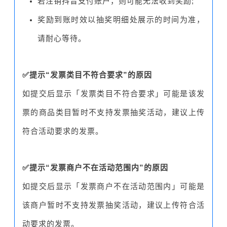
若注销抖音支付账户，则可能无法收到奖励;
奖励到账时效以抽奖明细处展示的时间为准，
请耐心等待。
✅提示“发票类目不符合要求”的原因
如提交后显示「发票类目不符合要求」可能是该发
票的商品类目暂时不支持发票抽奖活动，建议上传
符合活动要求的发票。
✅提示“发票商户不在活动范围内”的原因
如提交后显示「发票商户不在活动范围内」可能是
该商户暂时不支持发票抽奖活动，建议上传符合活
动要求的发票。