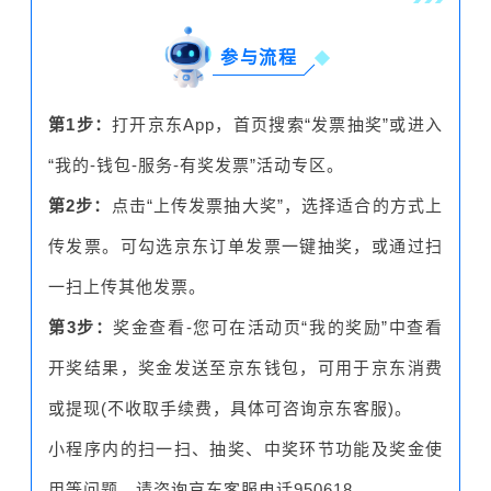
参与流程
第1步：
打开京东App，首页搜索“发票抽奖”或进入
“我的-钱包-服务-有奖发票”活动专区。
第2步：
点击“上传发票抽大奖”，选择适合的方式上
传发票。可勾选京东订单发票一键抽奖，或通过扫
一扫上传其他发票。
第3步：
奖金查看-您可在活动页“我的奖励”中查看
开奖结果，奖金发送至京东钱包，可用于京东消费
或提现(不收取手续费，具体可咨询京东客服)。
小程序内的扫一扫、抽奖、中奖环节功能及奖金使
用等问题，请咨询京东客服电话950618。