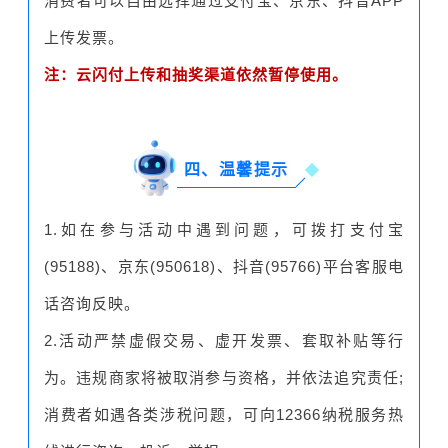
消费者可以自由选择通过支付宝、京东、抖音APP
上传发票。
注：云闪付上传和抽奖渠道依然暂停使用。
四、温馨提示
1.如在参与活动中遇到问题，可拨打支付宝
(95188)、京东(950618)、抖音(95766)平台客服电
话咨询反映。
2.活动严禁虚假交易、虚开发票、套取补贴等行
为。违规商家将被取消参与资格，并依法追究责任;
消费者如遇各类涉税问题，可向12366纳税服务热