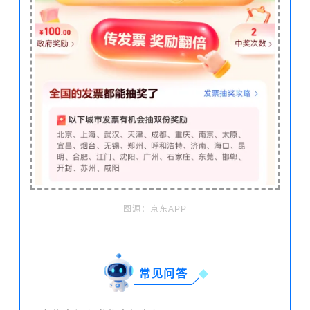
图源：京东APP
常见问答