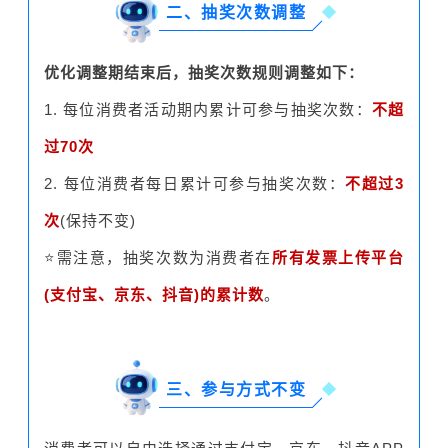
二、抽奖次数调整
优化调整期结束后，抽奖次数规则调整如下：
1. 每位消费者活动期内累计可参与抽奖次数：
不超
过70次
2. 每位消费者每日累计可参与抽奖次数：
不超过3
次
(保持不变)
⭐需注意，抽奖次数为消费者在
所有发票上传平台
(支付宝、京东、抖音)的累计数
。
三、参与方式不变