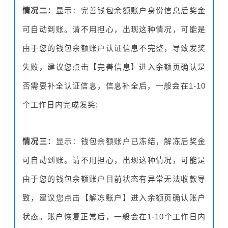
情况二：
显示：完善钱包余额账户身份信息后奖金
可自动到账。请不用担心，出现这种情况，可能是
由于您的钱包余额账户认证信息不完整，导致发奖
失败，建议您点击【完善信息】进入余额页确认是
否需要补全认证信息，信息补全后，一般会在1-10
个工作日内完成发奖;
情况三：
显示：钱包余额账户已冻结，解冻后奖金
可自动到账。请不用担心，出现这种情况，可能是
由于您的钱包余额账户目前状态有异常无法收款导
致，建议您点击【解冻账户】进入余额页确认账户
状态。账户恢复正常后，一般会在1-10个工作日内