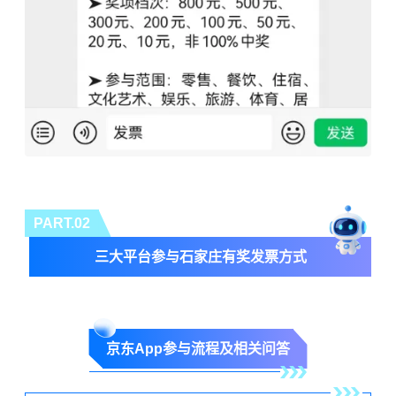
PART.0
2
三大平台参与石家庄有奖发票方式
京东App参与流程及相关问答