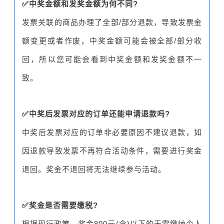
✅中奖金额和发奖金额为何不同?
发票关联的商品办理了全部/部分退款，导致发票金
额变更或者作废，中奖金额可能会被全部/部分收
回，所以您可能会看到中奖金额和发奖金额不一
致。
✅中奖后发票对应的订单还能申请退款吗?
中奖后发票对应的订单非必要原因不建议退款，如
因退款导致发票不再符合活动条件，需要进行奖金
退回。奖金不退回将无法继续参与活动。
✅奖金是否需要缴税?
根据现行政策，奖金800元(含)以下的无需缴纳个人