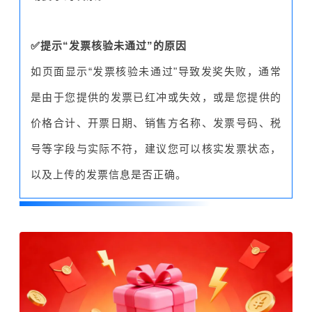
✅提示“发票核验未通过”的原因
如页面显示“发票核验未通过"导致发奖失败，通常
是由于您提供的发票已红冲或失效，或是您提供的
价格合计、开票日期、销售方名称、发票号码、税
号等字段与实际不符，建议您可以核实发票状态，
以及上传的发票信息是否正确。