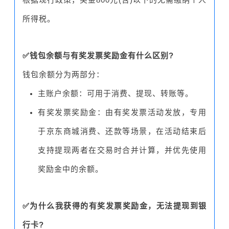
所得税。
✅钱包余额与有奖发票奖励金有什么区别?
钱包余额分为两部分：
主账户余额：可用于消费、提现、转账等。
有奖发票奖励金：由有奖发票活动发放，专用
于京东商城消费、还款等场景，在活动结束后
支持提现两者在交易时合并计算，并优先使用
奖励金中的余额。
✅为什么我获得的有奖发票奖励金，无法提现到银
行卡?