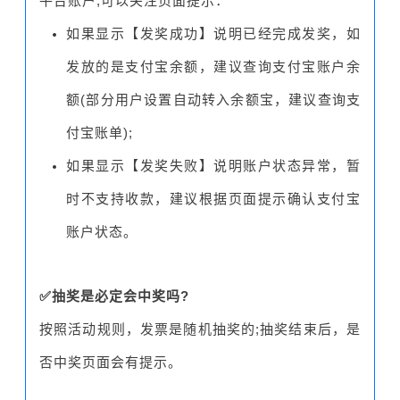
平台账户;可以关注页面提示：
如果显示【发奖成功】说明已经完成发奖，如
发放的是支付宝余额，建议查询支付宝账户余
额(部分用户设置自动转入余额宝，建议查询支
付宝账单);
如果显示【发奖失败】说明账户状态异常，暂
时不支持收款，建议根据页面提示确认支付宝
账户状态。
✅抽奖是必定会中奖吗?
按照活动规则，发票是随机抽奖的;抽奖结束后，是
否中奖页面会有提示。