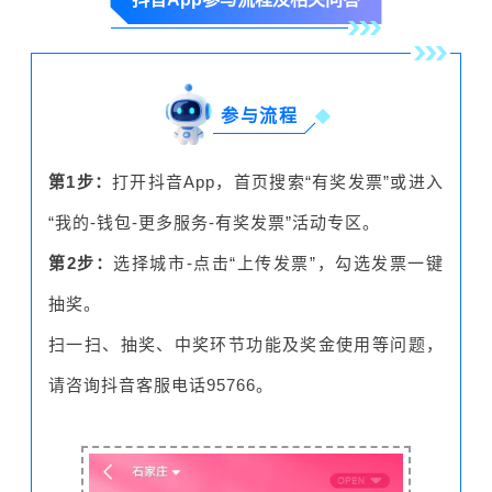
参与流程
第1步：
打开抖音App，首页搜索“有奖发票”或进入
“我的-钱包-更多服务-有奖发票”活动专区。
第2步：
选择城市-点击“上传发票”，勾选发票一键
抽奖。
扫一扫、抽奖、中奖环节功能及奖金使用等问题，
请咨询抖音客服电话95766。