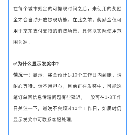
在每个城市规定的可提现时间之后，未使用的奖励
金才会自动开放提现功能。在此之前，奖励金仅可
用于京东支付支持的消费场景，具体以实际使用范
围为准。
✅为什么显示发奖中?
情况一：
显示：奖金预计1-10个工作日内到账，请
耐心等待。请不用担心，目前正在发奖中，可能这
笔订单因信息传输问题有些延迟，一般可在1-3工作
日关注一下，最晚不会超过10个工作日，如届时仍
显示发奖中可联系客服处理;