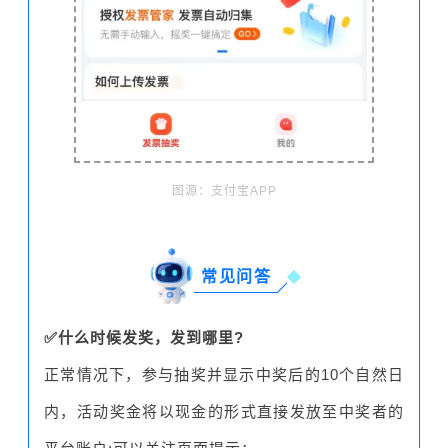
图源：支付宝APP
常见问答
✅什么时候发奖，发到哪里?
正常情况下，参与抽奖并显示中奖后的10个自然日
内，活动奖金将以现金的形式直接发放至中奖者的