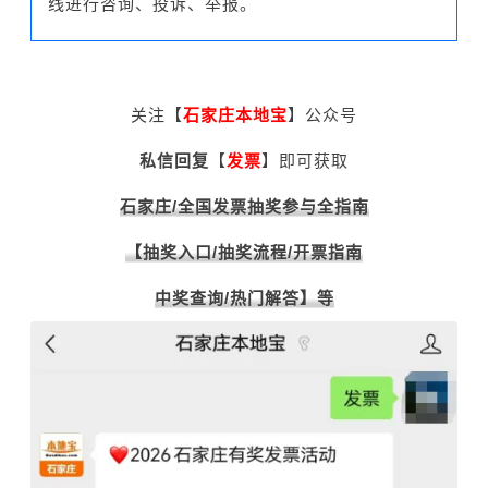
线进行咨询、投诉、举报。
关注【
石家庄本地宝
】公众号
私信回复
【
发票
】
即可获取
石家庄/全国发票抽奖参与全指南
【抽奖入口/抽奖流程/开票指南
中奖查询/热门解答】等