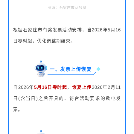
图源：石家庄市商务局
根据石家庄市有奖发票活动安排，自2026年5月16
日零时起，优化调整期结束。
一、发票上传恢复
自2026年
5月16日零时起
，
恢复上传
2026年2月11
日(含当日)之后开具的、符合活动要求的数电发
票。