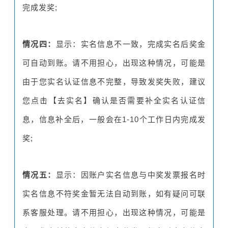
完成发奖;
情况四：
显示：实名信息不一致，完成实名后奖金
可自动到账。请不用担心，出现这种情况，可能是
由于您实名认证信息不完整，导致发奖失败，建议
您点击【去实名】确认是否需要补全实名认证信
息，信息补全后，一般会在1-10个工作日内完成发
奖;
情况五：
显示：因账户实名信息与中奖发票报名时
实名信息不符奖金暂无法自动到账，如有疑问可联
系客服处理。请不用担心，出现这种情况，可能是