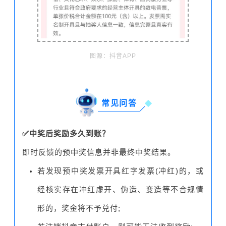
图源：抖音APP
常见问答
✅中奖后奖励多久到账？
即时反馈的预中奖信息并非最终中奖结果。
若发现预中奖发票开具红字发票(冲红)的，或
经核实存在冲红虚开、伪造、变造等不合规情
形的，奖金将不予兑付;