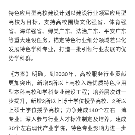
特色应用型高校建设计划以建设行业领军应用型
高校为目标，支持高校围绕文化强省、体育强
省、海洋强省、绿美广东、法治广东、平安广东
等重大建设任务，锚定特色行业细分领域差异化
发展特色学科专业，打造一批引领行业发展的优
势学科群。
《方案》明确，到2030年，高校服务行业贡献
更加突出，新增5所以上高校入选优质特色应用
型本科高校和学科专业建设工程；培养层次进一
步提升，新增2所以上博士学位授予高校、2所以
上硕士学位授予高校；力争建成140个左右一流
专业；深入参与行业人才标准制定及培养，建成
30个左右现代产业学院，特色专业影响力进一步