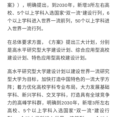
案》），明确提出，到2030年，新增3所左右高
校、5个以上学科入选国家“双一流”建设行列，6
个以上学科进入世界一流前列，50个以上学科进
入世界一流行列。
在总体要求方面，《方案》提出三大计划，分别
是高水平研究型大学建设计划、综合应用型高校
建设计划、特色应用型高校建设计划。
高水平研究型大学建设计划以建设世界一流研究
型大学为目标，加快打造中国特色的一流大学方
阵；着力优化高校学科专业布局，大力发展基础
学科、新兴学科、
交叉学科
，打造具有全球竞争
力的高峰学科群，明确到2030年，新增3所左右
高校、5个以上学科入选国家“双一流”建设行