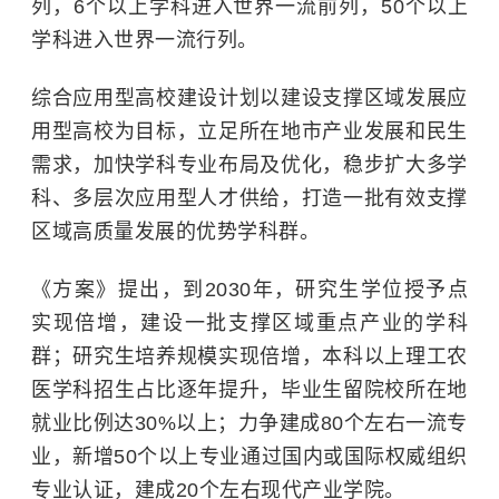
列，6个以上学科进入世界一流前列，50个以上
学科进入世界一流行列。
综合应用型高校建设计划以建设支撑区域发展应
用型高校为目标，立足所在地市产业发展和民生
需求，加快学科专业布局及优化，稳步扩大多学
科、多层次应用型人才供给，打造一批有效支撑
区域高质量发展的优势学科群。
《方案》提出，到2030年，研究生学位授予点
实现倍增，建设一批支撑区域重点产业的学科
群；研究生培养规模实现倍增，本科以上理工农
医学科招生占比逐年提升，毕业生留院校所在地
就业比例达30%以上；力争建成80个左右一流专
业，新增50个以上专业通过国内或国际权威组织
专业认证，建成20个左右现代产业学院。