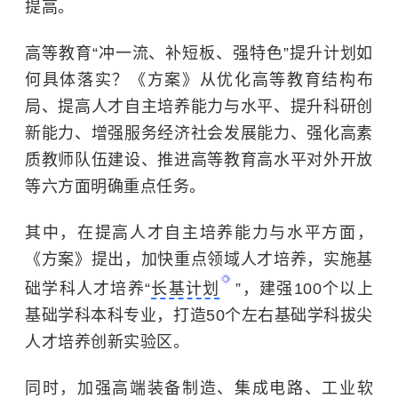
提高。
高等教育“冲一流、补短板、强特色”提升计划如
何具体落实？《方案》从优化高等教育结构布
局、提高人才自主培养能力与水平、提升科研创
新能力、增强服务经济社会发展能力、强化高素
质教师队伍建设、推进高等教育高水平对外开放
等六方面明确重点任务。
其中，在提高人才自主培养能力与水平方面，
《方案》提出，加快重点领域人才培养，实施基
础学科人才培养“
长基计划
”，建强100个以上
基础学科本科专业，打造50个左右基础学科拔尖
人才培养创新实验区。
同时，加强高端装备制造、集成电路、工业软