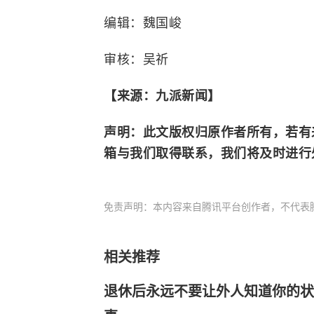
编辑：魏国峻
审核：吴祈
【来源：九派新闻】
声明：此文版权归原作者所有，若有
箱与我们取得联系，我们将及时进行
免责声明：本内容来自腾讯平台创作者，不代表
相关推荐
退休后永远不要让外人知道你的状