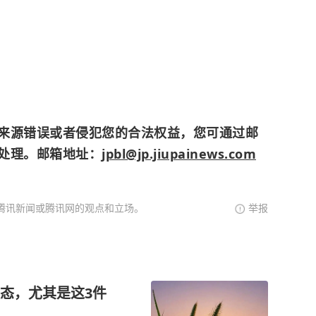
来源错误或者侵犯您的合法权益，您可通过邮
处理。邮箱地址：
jpbl@jp.jiupainews.com
腾讯新闻或腾讯网的观点和立场。
举报
态，尤其是这3件