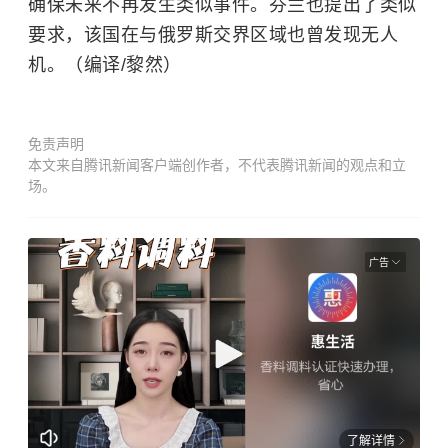
确保未来不再发生类似事件。芬兰也提出了类似
要求，该国在与俄罗斯交界区域也曾发现无人
机。（编译/黎然）
免责声明
本文来自腾讯新闻客户端创作者，不代表腾讯新闻的观点和立
场。
广告
了解详情