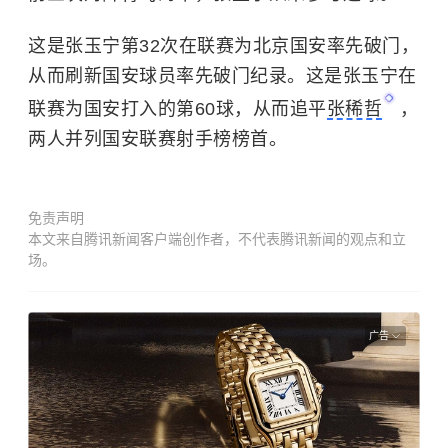
这是张玉宁第32次在联赛为北京国安率先破门，
从而刷新国安球员率先破门纪录。这是张玉宁在
联赛为国安打入的第60球，从而追平
张稀哲
，
两人并列国安联赛射手榜榜首。
免责声明
本文来自腾讯新闻客户端创作者，不代表腾讯新闻的观点和立
场。
广告