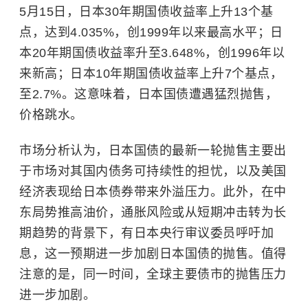
5月15日，日本30年期国债收益率上升13个基
点，达到4.035%，创1999年以来最高水平；日
本20年期国债收益率升至3.648%，创1996年以
来新高；日本10年期国债收益率上升7个基点，
至2.7%。这意味着，日本国债遭遇猛烈抛售，
价格跳水。
市场分析认为，日本国债的最新一轮抛售主要出
于市场对其国内债务可持续性的担忧，以及美国
经济表现给日本债券带来外溢压力。此外，在中
东局势推高油价，通胀风险或从短期冲击转为长
期趋势的背景下，有日本央行审议委员呼吁加
息，这一预期进一步加剧日本国债的抛售。值得
注意的是，同一时间，全球主要债市的抛售压力
进一步加剧。