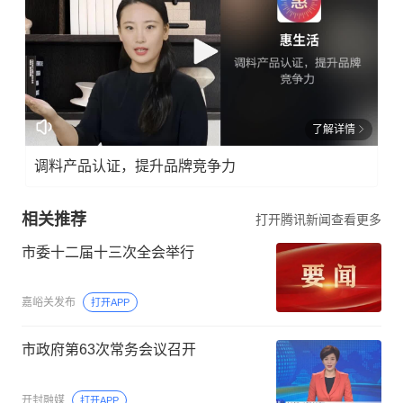
了解详情
调料产品认证，提升品牌竞争力
相关推荐
打开腾讯新闻查看更多
市委十二届十三次全会举行
嘉峪关发布
打开APP
市政府第63次常务会议召开
开封融媒
打开APP