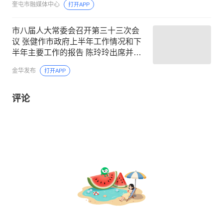
奎屯市融媒体中心
打开APP
市八届人大常委会召开第三十三次会
议 张健作市政府上半年工作情况和下
半年主要工作的报告 陈玲玲出席并讲
话
金华发布
打开APP
评论