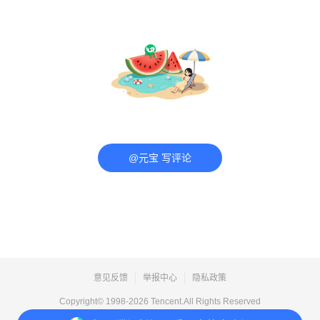
@元宝 写评论
意见反馈
举报中心
隐私政策
Copyright© 1998-
2026
Tencent.All Rights Reserved