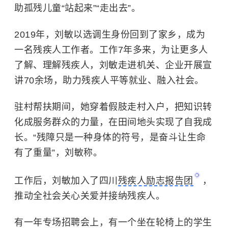
助孤残儿童“站起来”“走出去”。
2019年，刘敏以选调生身份回到了家乡，成为
一名残疾人工作者。工作7年多来，为让更多人
了解、理解残疾人，刘敏走进机关、企业开展宣
讲70余场，助力残疾人平等就业、融入社会。
驻村帮扶期间，她穿着假肢走村入户，把知识转
化成服务群众的力量，在田间地头实现了自我成
长。“残障只是一种身体的符号，是奋斗让生命
有了重量”，刘敏称。
工作后，刘敏加入了四川
残疾人励志报告团
，
推动全社会关心关爱并接纳残疾人。
有一年专场招聘会上，有一个坐在轮椅上的学生