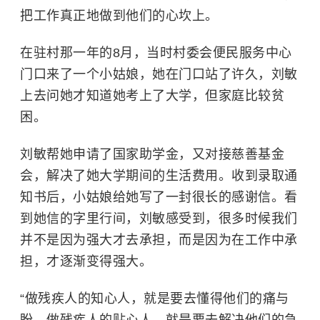
把工作真正地做到他们的心坎上。
在驻村那一年的8月，当时村委会便民服务中心
门口来了一个小姑娘，她在门口站了许久，刘敏
上去问她才知道她考上了大学，但家庭比较贫
困。
刘敏帮她申请了
国家助学金
，又对接
慈善基金
会
，解决了她大学期间的生活费用。收到录取通
知书后，小姑娘给她写了一封很长的感谢信。看
到她信的字里行间，刘敏感受到，很多时候我们
并不是因为强大才去承担，而是因为在工作中承
担，才逐渐变得强大。
“做残疾人的知心人，就是要去懂得他们的痛与