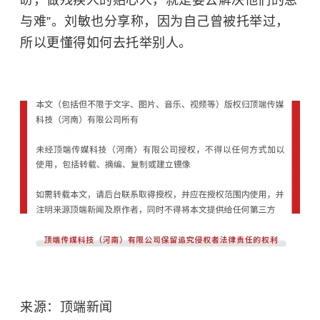
盼，做残疾人的贴心人，就是要去解决他们的急
与难”。刘敏也分享称，因为自己曾被托举过，
所以更懂得如何去托举别人。
来源：顶端新闻