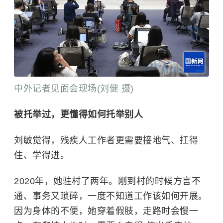
中外记者见面会现场(刘健 摄)
被托举过，更懂得如何托举别人
刘敏觉得，残疾人工作者更需要接地气、扛得
住、学得进。
2020年，她驻村了两年。刚到村的时候方言不
通、事务又琐碎，一度不知道工作该如何开展。
因为身体的不便，她穿着假肢，走路时会慢一