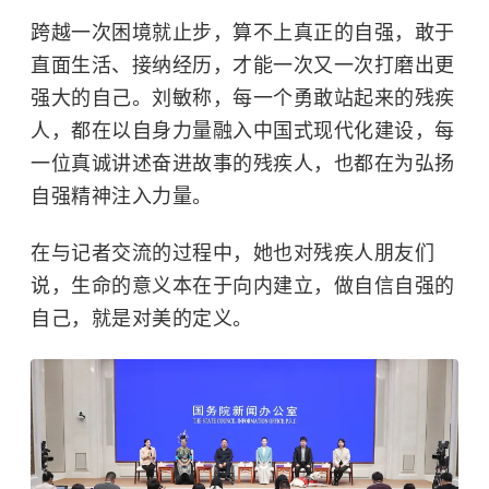
跨越一次困境就止步，算不上真正的自强，敢于
直面生活、接纳经历，才能一次又一次打磨出更
强大的自己。刘敏称，每一个勇敢站起来的残疾
人，都在以自身力量融入中国式现代化建设，每
一位真诚讲述奋进故事的残疾人，也都在为弘扬
自强精神注入力量。
在与记者交流的过程中，她也对残疾人朋友们
说，生命的意义本在于向内建立，做自信自强的
自己，就是对美的定义。