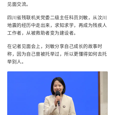
见面交流。
四川省残联机关党委二级主任科员刘敏，从汶川
地震的经历中走出来，求知求学，再成为残疾人
工作者，从被救助者变为建设者。
在记者见面会上，刘敏分享自己成长的故事时
称，因为自己曾被托举过，所以更懂得如何去托
举别人。