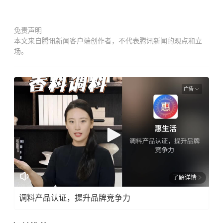
免责声明
本文来自腾讯新闻客户端创作者，不代表腾讯新闻的观点和立
场。
广告
了解详情
调料产品认证，提升品牌竞争力