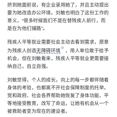
挤到她面前说，有企业录用她了，并且主动提出
要为她改造办公环境。刘敏也明白了这份工作的
意义，“很多时候我们不是在替残疾人前行，而
是在为他们铺路”。
残疾人平等就业需要社会主动去看到需求，愿意
为残疾人创造
无障碍环境
，用人单位敢于给予
机会，但在刘敏看来，残疾人平等就业更需要接
纳自己，自立自强。
刘敏觉得，个人的成长，向上的每一步都伴随着
身体的考验，也都离不开社会保障制度的托举。
党和政府、社会各界帮助她恢复了身体功能、平
等地接受教育，改写了命运，让她有机会从一个
被救助者变为现在的建设者。