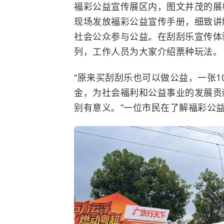
福彩公益宣传展区内，图文并茂的展
现场发放福彩公益宣传手册，细致讲
社会公众参与公益。在刮刮乐宣传体
列，工作人员为大家介绍票种玩法。
“原来买刮刮乐也可以做公益，一张1
金，为社会福利和公益事业的发展贡
别有意义。”一位市民在了解福彩公