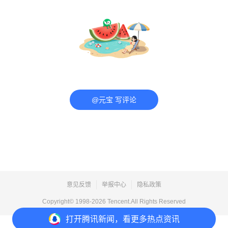
@元宝 写评论
意见反馈
举报中心
隐私政策
Copyright© 1998-
2026
Tencent.All Rights Reserved
打开
腾讯新闻，看更多热点资讯