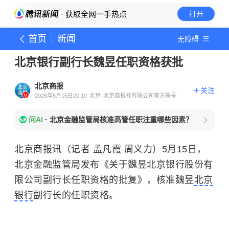
· 获取全网一手热点
打开
首页
新闻
无障碍
北京银行副行长魏昱任职资格获批
北京商报
关注
2026年5月15日20:10
北京
北京商报社有限公司官方账号
问AI
·
北京金融监管局核准高管任职注重哪些因素？
北京商报讯（记者 孟凡霞 周义力）5月15日，
北京金融监管局发布《关于魏昱北京银行股份有
限公司副行长任职资格的批复》，核准魏昱
北京
银行
副行长的任职资格。