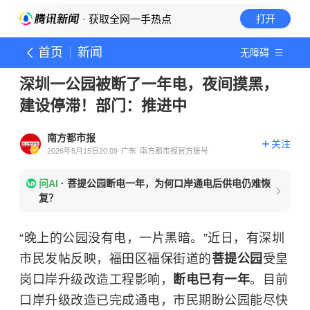
· 获取全网一手热点
打开
首页
新闻
无障碍
深圳一公园被断了一年电，夜间摸黑，
建设停滞！部门：推进中
南方都市报
关注
2026年5月15日20:09
广东
南方都市报官方账号
问AI
·
菩提公园断电一年，为何口岸通电后供电仍难恢
复？
“晚上的公园没有电，一片黑暗。”近日，有深圳
市民发帖反映，福田区福保街道的
菩提公园
受皇
岗口岸升级改造工程影响，
断电已有一年
。目前
口岸升级改造已完成通电，市民期盼公园能尽快