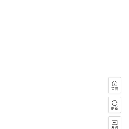
首页
刷新
反馈