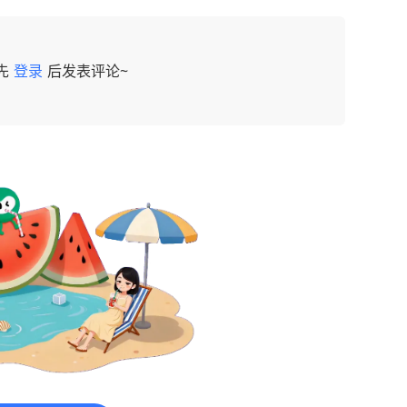
先
登录
后发表评论~