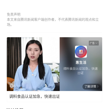
免责声明
本文来自腾讯新闻客户端创作者，不代表腾讯新闻的观点和立
场。
广告
了解详情
调料食品认证加急，快速出证