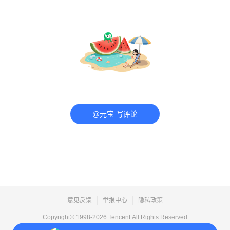
@元宝 写评论
意见反馈
举报中心
隐私政策
Copyright© 1998-
2026
Tencent.All Rights Reserved