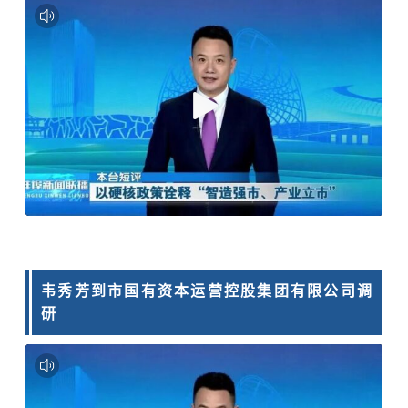
韦秀芳到市国有资本运营控股集团有限公司调
研