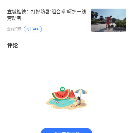
宣城旌德：打好防暑“组合拳”呵护一线
劳动者
金台资讯
打开APP
评论