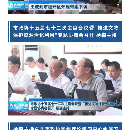
市政协十五届七十二次主席会议暨“推进文物
保护资源活化利用”专题协商会召开 杨森主持
杨森主持召开市政协党组理论学习中心组学习