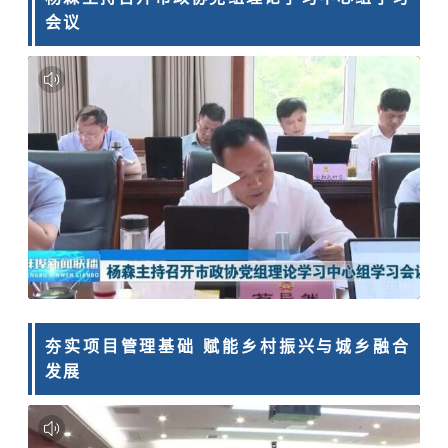
会议
夯实项目管理基础 赋能乡村振兴与城乡融合
发展