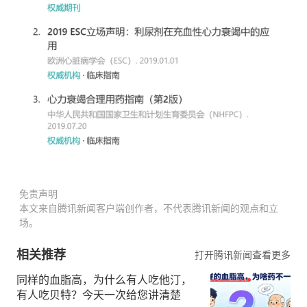
免责声明
本文来自腾讯新闻客户端创作者，不代表腾讯新闻的观点和立
场。
相关推荐
打开腾讯新闻查看更多
同样的血脂高，为什么有人吃他汀，
有人吃贝特？今天一次给您讲清楚