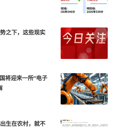
势之下，这些现实
国将迎来一所“电子
解
出生在农村，就不