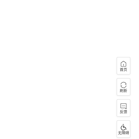
首页
刷新
反馈
无障碍