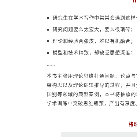
研究生在学术写作中常常会遇到这样
研究问题要么太宏大，要么很琐碎；
理论和经验两张皮，难以有机融合；
模型和技术精致，却缺乏思想深度；
……
本书主张用理论思维打通问题、论点与
架构思以及理论逻辑推导的过程，并且
国别等领域的典型案例，本书将抽象的
学术训练中突破思维瓶颈，产出有深度
将