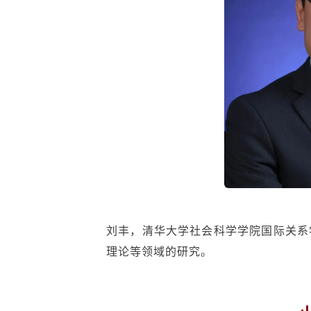
刘丰，清华大学社会科学学院国际关系
理论等领域的研究。