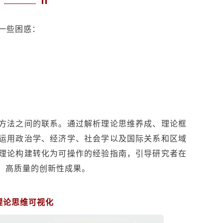
一些困惑：
方法之间的联系。通过解析理论思维养成、理论框
运用政治学、经济学、社会学以及国际关系和区域
理论构建转化为可操作的经验指南，引导研究者在
、高质量的创新性成果。
理论思维可视化