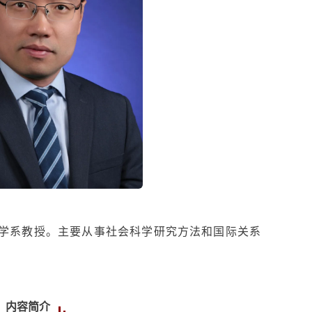
学系教授。主要从事社会科学研究方法和国际关系
内容简介