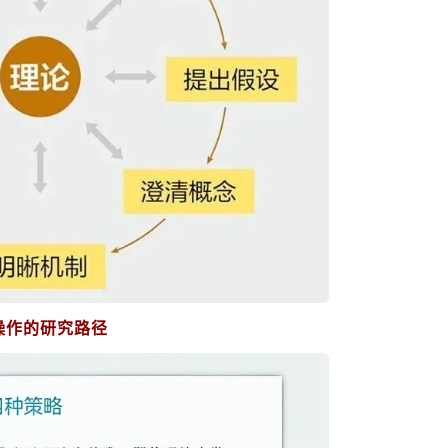
操作的研究路径