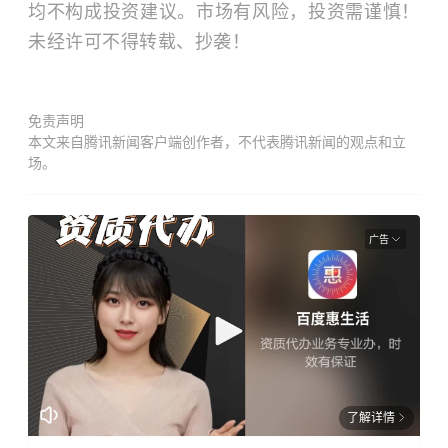
均不构成投资建议。市场有风险，投资需谨慎！
未经许可不得转载、抄袭！
免责声明
本文来自腾讯新闻客户端创作者，不代表腾讯新闻的观点和立
场。
广告
了解详情