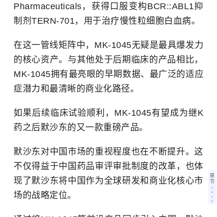
Pharmaceuticals，获得口服变构BCR::ABL1抑
制剂TERN-701，用于治疗慢性粒细胞白血病。
在这一管线矩阵中，MK-1045无疑是最具爆发力
的核心资产。与其他处于后期临床的产品相比，
MK-1045拥有最亮眼的早期数据、最广泛的适应
症潜力和最清晰的商业化路径。
如果后续临床试验顺利，MK-1045有望成为继K
药之后默沙东的又一款重磅产品。
默沙东对中国市场的重视程度也在不断提升。这
不仅得益于中国药品审评审批制度的改革，也体
章
现了默沙东将中国作为全球研发和商业化核心市
节
场的战略定位。