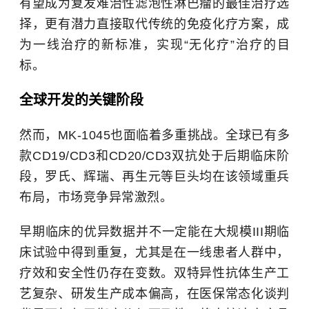
有望成为复发难治性滤泡性淋巴瘤的最佳治疗选
择，更有潜力直接取代传统的免疫化疗方案，成
为一线治疗的新标准，实现“无化疗”治疗的目
标。
全球开发的关键阶段
然而，MK-1045也面临着多重挑战。全球已有多
款CD19/CD3和CD20/CD3双抗处于后期临床阶
段，罗氏、辉瑞、再生元等巨头均在该领域重兵
布局，市场竞争异常激烈。
早期临床的优异数据并不一定能在大规模III期临
床试验中得到重复，尤其是在一线患者人群中，
疗效和安全性仍存在变数。双特异性抗体生产工
艺复杂、研发生产成本偏高，在医保常态化谈判