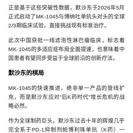
正是基于这些突破性数据，默沙东于2026年5月
正式启动了MK-1045与博纳吐单抗头对头的全球
2/3期临床试验，直接挑战现有标准治疗。
此次中国获批一线滤泡性淋巴瘤临床，标志着
MK-1045的多适应症布局全面提速，也意味着中
国患者有望同步受益于全球前沿的创新疗法。
默沙东的棋局
MK-1045的快速推进，绝非单一产品的管线扩
充，而是默沙东应对“后K药时代”增长危机的战
略必然。
作为全球制药巨头，默沙东过去十年的辉煌几乎
完全系于PD-1抑制剂帕博利珠单抗（K药）一