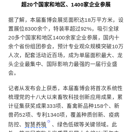
超20个国家和地区、1400家企业参展
据了解，本届畜博会展览面积达18万平方米，设
置展位8300余个，特装率超过92%，吸引全球
20多个国家和地区1400余家企业参展，国内十
余个省份组团参会，预计专业观众规模突破10万
人次，配套活动近百场，成为单届面积最大、龙
头企业最集中、国际影响力最强的一届行业盛
会。
记者从发布会上获悉，本届畜博会将首次系统性
梳理党的十八大以来畜牧科技创新应用成果，累
计征集获奖成果333项、畜禽新品种158个、新
兽药52项、专利1340项，覆盖种质创新、疫病
防控、
智慧养殖
、绿色低碳等关键领域。此