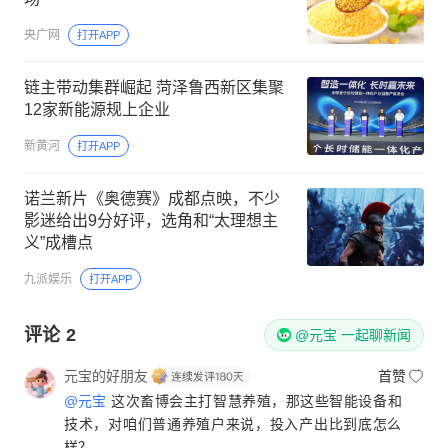
央广网
打开APP
链主带动集群崛起 菏泽鲁西新区集聚
12家新能源规上企业
新黄河
打开APP
诺兰新片《奥德赛》成都点映，不少
影迷给出9分好评，选角和“太理想主
义”成槽点
九派娱乐
打开APP
评论
2
@元宝 一起聊新闻
元宝的好朋友
首赞
@元宝
这次畜博会主打智慧养殖，那这些智能设备和
技术，对咱们普通养殖户来说，投入产出比到底怎么
样？