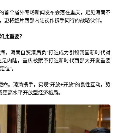
的首个省外专场新闻发布会落在重庆，足见海南不
，更将整片西部内陆视作携手同行的战略伙伴。
如此重要？
海，海南自贸港肩负“打造成为引领我国新时代对
立足内陆，重庆被赋予打造新时代西部大开发重要
定位”。
命。琼渝携手，实现“开放+开放”的良性互动，势
形成更高水平开放型经济格局。