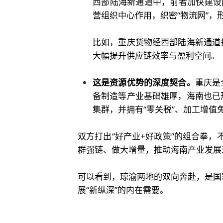
西部陆海新通道中，前者加快建设
营组织中心作用，织密“物流网”，
比如，重庆货物经西部陆海新通道
大幅提升供应链效率与盈利空间。
这是资源优势的深度契合。
重庆是
备制造等产业基础雄厚，海南也已
集群，并拥有“零关税”、加工增值
双方打出“好产业+好政策”的组合拳，
群强链、做大增量，推动海南产业发展
可以看到，琼渝两地的双向奔赴，是国
展“新纵深”的内在需要。