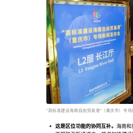
“高标准建设海南自由贸易港”（重庆市）专场
这是区位功能的协同互补。
海南和