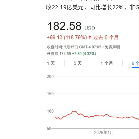
收22.19亿美元，同比增长22%，非