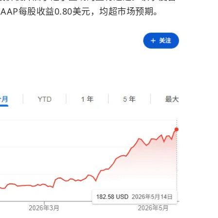
GAAP每股收益0.80美元，均超市场预期。