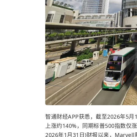
智通财经APP获悉，截至2026年5月14
上涨约140%，同期标普500指数仅涨
2026年1月31日)财报以来，Mar