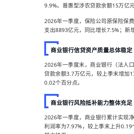
9.9%。普惠型涉农贷款余额15万亿元
2026年一季度，保险公司原保险保费
支出8893亿元，同比增长7.5%；新
商业银行信贷资产质量总体稳定
2026年一季度末，商业银行（法人口
贷款余额3.7万亿元，较上季末增加1
0.02个百分点。
商业银行风险抵补能力整体充足
2026年一季度，商业银行累计实现净
利润率为7.97%，较上季末上升0.1