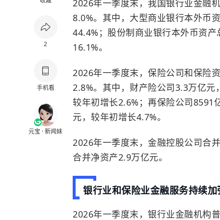
收藏
2026年一季度末，我国银行业金融机
8.0%。其中，大型商业银行本外币资产
44.4%；股份制商业银行本外币资产总
2
16.1%。
2026年一季度末，保险公司和保险
2.8%。其中，财产险公司3.3万亿元
手机看
较年初增长2.6%；再保险公司8591
元，较年初增长4.7%。
元宝 · 新闻妹
2026年一季度末，金融控股公司合并
合并净资产2.9万亿元。
银行业和保险业金融服务持续加
2026年一季度末，银行业金融机构