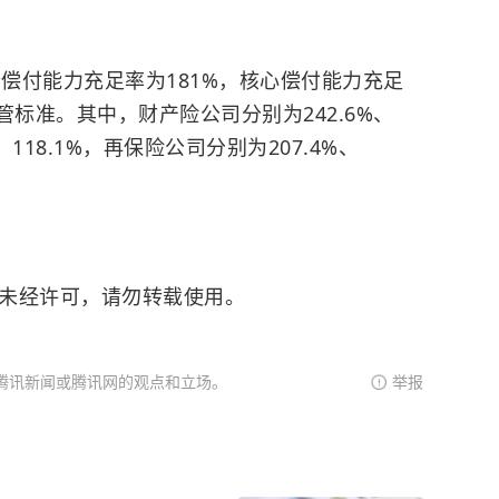
合偿付能力充足率为181%，核心偿付能力充足
的监管标准。其中，财产险公司分别为242.6%、
、118.1%，再保险公司分别为207.4%、
。未经许可，请勿转载使用。
腾讯新闻或腾讯网的观点和立场。
举报