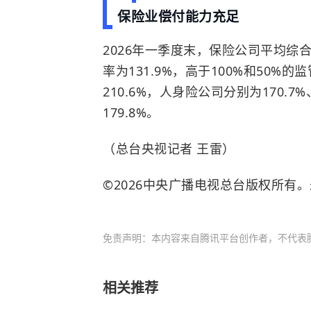
保险业偿付能力充足
2026年一季度末，保险公司平均综
率为131.9%，高于100%和50%
210.6%，人身险公司分别为170.7%
179.8%。
（总台央视记者 王雷）
©2026中央广播电视总台版权所有
免责声明：本内容来自腾讯平台创作者，不代表
相关推荐