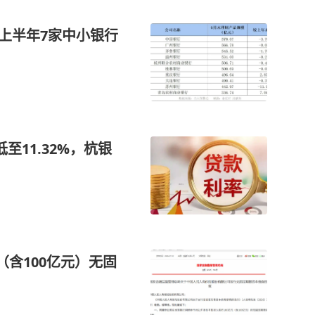
，上半年7家中小银行
至11.32%，杭银
（含100亿元）无固