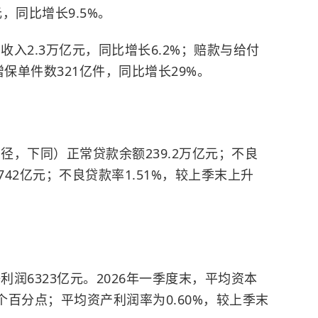
，同比增长9.5%。
收入2.3万亿元，同比增长6.2%；赔款与给付
增保单件数321亿件，同比增长29%。
径，下同）正常贷款余额239.2万亿元；不良
742亿元；不良贷款率1.51%，较上季末上升
利润6323亿元。2026年一季度末，平均资本
9个百分点；平均资产利润率为0.60%，较上季末