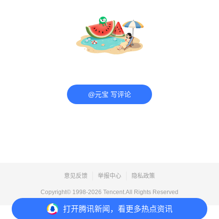
@元宝 写评论
意见反馈
举报中心
隐私政策
Copyright© 1998-
2026
Tencent.All Rights Reserved
打开
腾讯新闻，看更多热点资讯