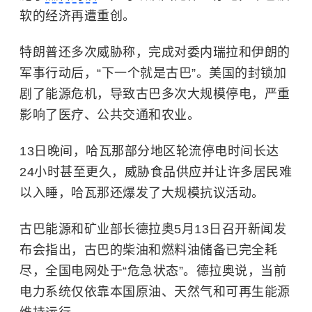
软的经济再遭重创。
特朗普还多次威胁称，完成对委内瑞拉和伊朗的
军事行动后，“下一个就是古巴”。美国的封锁加
剧了能源危机，导致古巴多次大规模停电，严重
影响了医疗、公共交通和农业。
13日晚间，哈瓦那部分地区轮流停电时间长达
24小时甚至更久，威胁食品供应并让许多居民难
以入睡，哈瓦那还爆发了大规模抗议活动。
古巴能源和矿业部长德拉奥5月13日召开新闻发
布会指出，古巴的柴油和燃料油储备已完全耗
尽，全国电网处于“危急状态”。德拉奥说，当前
电力系统仅依靠本国原油、天然气和可再生能源