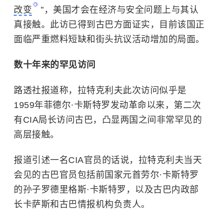
改变
”，美国才会在经济与安全问题上与其认
真接触。此访已得到古巴方面证实，目前该国正
面临严重燃料短缺和街头抗议活动增加的局面。
数十年来的罕见访问
路透社报道称，拉特克利夫此次访问似乎是
1959年菲德尔·卡斯特罗发动革命以来，第二次
有CIA局长访问古巴，凸显两国之间非常罕见的
高层接触。
报道引述一名CIA官员的话说，拉特克利夫当天
会见的古巴官员包括前国家元首劳尔·卡斯特罗
的孙子罗德里格斯·卡斯特罗，以及古巴内政部
长卡萨斯和古巴情报机构负责人。