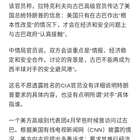
该官员称，拉特克利夫向古巴高级官员传达了美
国总统特朗普的信息：美国只有在古巴作出“根
本性改变”的情况下，才会在经济和安全问题上
与古巴政府“认真接触”。
中情局官员说，双方会谈重点是“情报、经济稳
定和安全合作，讨论的背景是，古巴不能再成为
西半球对手的安全避风港”。
这名不愿透露姓名的CIA官员没有详细说明特朗
普要求的具体内容，也没有点明所谓“对手”具体
指谁。
一个美方高级别代表团4月早些时候曾访问过古
巴。根据
美国有线电视新闻网
（CNN）披露的情
况，美方向古巴提出多重诉求：要求其推行经济