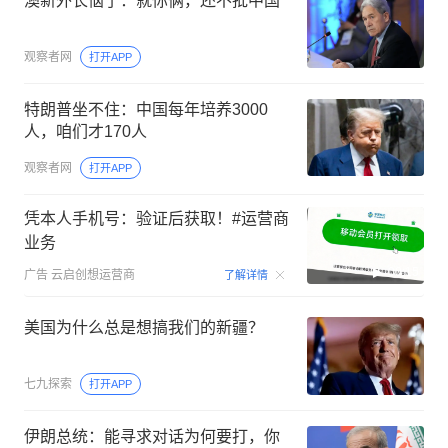
澳新外长恼了：就你俩，还不批中国
观察者网
打开APP
特朗普坐不住：中国每年培养3000
人，咱们才170人
观察者网
打开APP
凭本人手机号：验证后获取！#运营商
业务
00:15
广告
云启创想运营商
了解详情
美国为什么总是想搞我们的新疆？
七九探索
打开APP
伊朗总统：能寻求对话为何要打，你