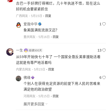
古巴一手好牌打得稀烂，几十年执迷不悟，现在这么
好的机会要紧紧抓住
广西网友
5月15日
回复
爱我中华
1
象美国满街流浪汉迈？
重庆网友
5月16日
回复
一生
13
从59年开始快七十年了 一个国家全靠反美拿援助活着
这就是有尊严地活着吗
内蒙古网友
5月15日
回复
佛缘
6
个别人在获得充足资源的前提下用人民的苦难来
满足他的政治欲望
河南网友
5月15日
回复
展开更多回复