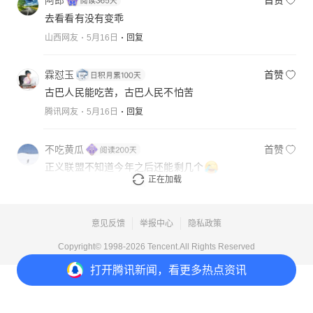
阿郎
首赞
去看看有没有变乖
山西网友
5月16日
回复
霖怼玉
首赞
古巴人民能吃苦，古巴人民不怕苦
腾讯网友
5月16日
回复
不吃黄瓜
首赞
正义联盟不知道今年之后还能剩几个
正在加载
腾讯网友
5月16日
回复
意见反馈
举报中心
隐私政策
Copyright© 1998-
2026
Tencent.All Rights Reserved
打开
腾讯新闻，看更多热点资讯