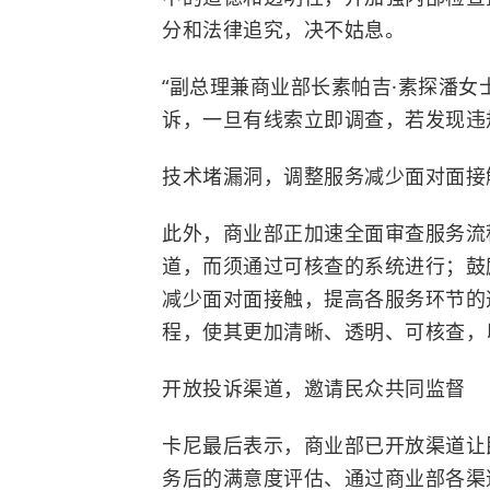
分和法律追究，决不姑息。
“副总理兼商业部长素帕吉·素探潘
诉，一旦有线索立即调查，若发现违
技术堵漏洞，调整服务减少面对面接
此外，商业部正加速全面审查服务流
道，而须通过可核查的系统进行；鼓
减少面对面接触，提高各服务环节的
程，使其更加清晰、透明、可核查，
开放投诉渠道，邀请民众共同监督
卡尼最后表示，商业部已开放渠道让
务后的满意度评估、通过商业部各渠