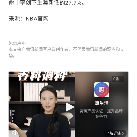
命中率创下生涯新低的27.7%。
来源：NBA官网
免责声明
本文来自腾讯新闻客户端创作者，不代表腾讯新闻的观点和立
场。
广告
了解详情