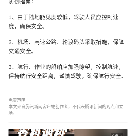
防御指南：
1、由于陆地能见度较低，驾驶人员应控制速
度，确保安全。
2、机场、高速公路、轮渡码头采取措施，保障
交通安全。
3、航行、作业的船舶应加强瞭望，控制航速，
保持航行安全距离，谨慎驾驶，确保航行安全。
免责声明
本文来自腾讯新闻客户端创作者，不代表腾讯新闻的观点和立
场。
广告