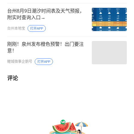
台州8月9日潮汐时间表及天气预报，
附实时查询入口→
台州本地宝
打开APP
刚刚！泉州发布橙色预警！出门要注
意！
鲤城微事企鹅号
打开APP
评论