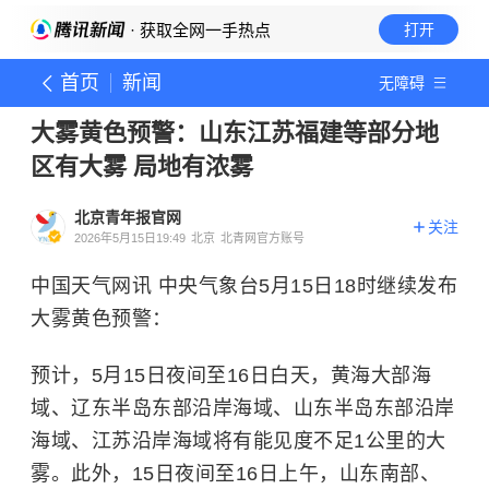
· 获取全网一手热点
打开
首页
新闻
无障碍
大雾黄色预警：山东江苏福建等部分地
区有大雾 局地有浓雾
北京青年报官网
关注
2026年5月15日19:49
北京
北青网官方账号
中国天气网讯 中央气象台5月15日18时继续发布
大雾黄色预警：
预计，5月15日夜间至16日白天，黄海大部海
域、辽东半岛东部沿岸海域、山东半岛东部沿岸
海域、江苏沿岸海域将有能见度不足1公里的大
雾。此外，15日夜间至16日上午，山东南部、