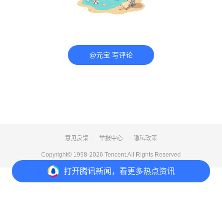
@元宝 写评论
意见反馈
举报中心
隐私政策
Copyright© 1998-
2026
Tencent.All Rights Reserved
打开
腾讯新闻，看更多热点资讯