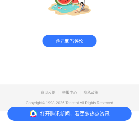
@元宝 写评论
意见反馈
举报中心
隐私政策
Copyright© 1998-
2026
Tencent.All Rights Reserved
打开
腾讯新闻，看更多热点资讯