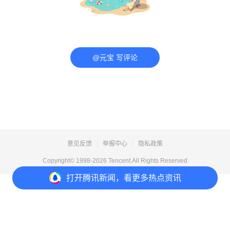
@元宝 写评论
意见反馈
举报中心
隐私政策
Copyright© 1998-
2026
Tencent.All Rights Reserved
打开
腾讯新闻，看更多热点资讯