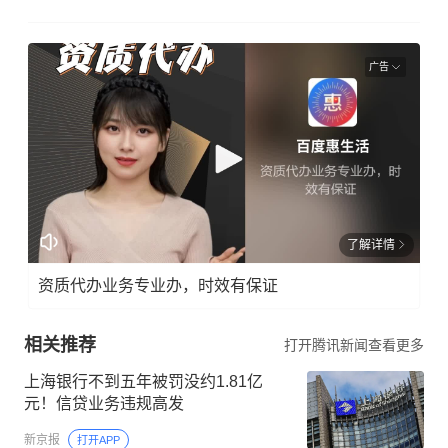
广告
了解详情
资质代办业务专业办，时效有保证
相关推荐
打开腾讯新闻查看更多
上海银行不到五年被罚没约1.81亿
元！信贷业务违规高发
新京报
打开APP