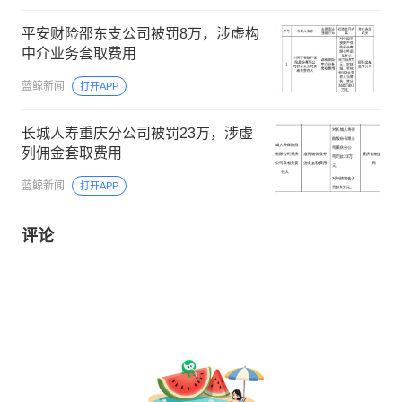
平安财险邵东支公司被罚8万，涉虚构
中介业务套取费用
蓝鲸新闻
打开APP
长城人寿重庆分公司被罚23万，涉虚
列佣金套取费用
蓝鲸新闻
打开APP
评论