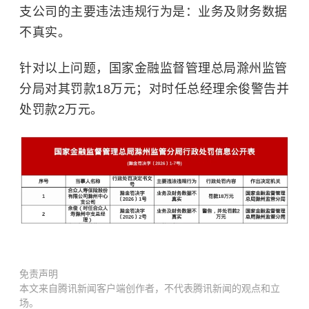
支公司的主要违法违规行为是：业务及财务数据
不真实。
针对以上问题，国家金融监督管理总局滁州监管
分局对其罚款18万元；对时任总经理余俊警告并
处罚款2万元。
免责声明
本文来自腾讯新闻客户端创作者，不代表腾讯新闻的观点和立
场。