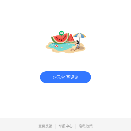
@元宝 写评论
意见反馈
举报中心
隐私政策