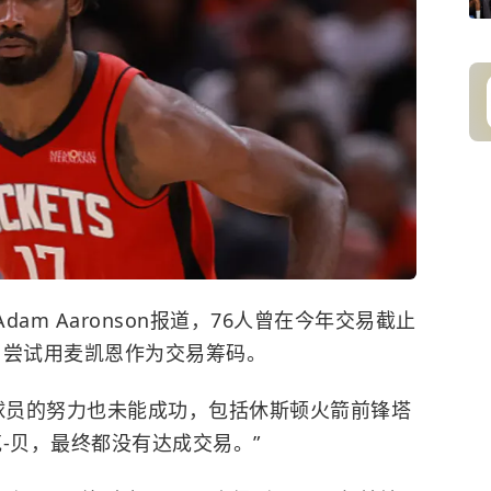
dam Aaronson报道，76人曾在今年交易截止
，尝试用麦凯恩作为交易筹码。
标球员的努力也未能成功，包括休斯顿火箭前锋塔
-贝，最终都没有达成交易。”