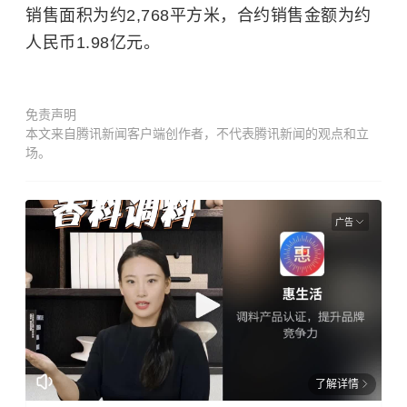
销售面积为约2,768平方米，合约销售金额为约
人民币1.98亿元。
免责声明
本文来自腾讯新闻客户端创作者，不代表腾讯新闻的观点和立
场。
广告
了解详情