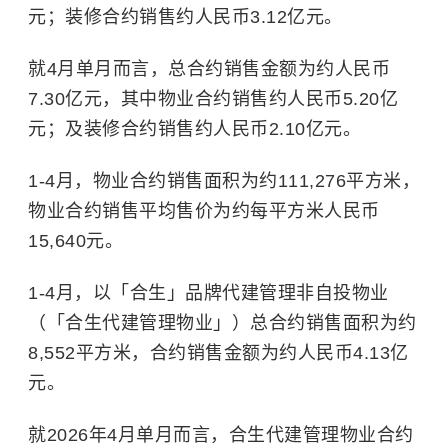
元；装修合约销售约人民币3.12亿元。
就4月单月而言，总合约销售金额为约人民币
7.30亿元，其中物业合约销售约人民币5.20亿
元；及装修合约销售约人民币2.10亿元。
1-4月，物业合约销售面积为约111,276平方米，
物业合约销售平均售价为约每平方米人民币
15,640元。
1-4月，以「合生」品牌代建管理非自投物业
（「合生代建管理物业」）总合约销售面积为约
8,552平方米，合约销售金额为约人民币4.13亿
元。
就2026年4月单月而言，合生代建管理物业合约