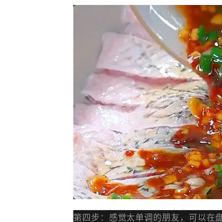
第四步：感觉太单调的朋友，可以在