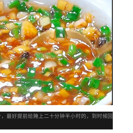
合，最好提前给腌上二十分钟半小时的，到时候回