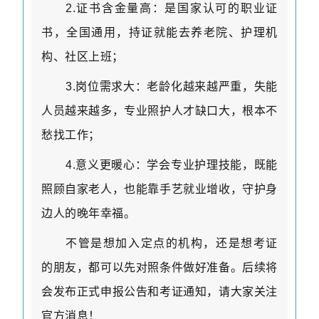
2.
证书含金量高：是国家认可的职业证
书，全国通用，持证就能去养老院、护理机
构、社区上班；
3.
岗位需求大：老龄化越来越严重，失能
人员越来越多，专业照护人才缺口大，根本不
愁找工作；
4.
意义更暖心：学会专业护理技能，既能
照顾自家老人，也能靠手艺就业增收，守护身
边人的晚年幸福。
不管是想加入定点的机构，还是想考证
的朋友，都可以先对照条件做好准备。后续将
会发布正式申报公告和考证通知，请大家关注
官方消息！