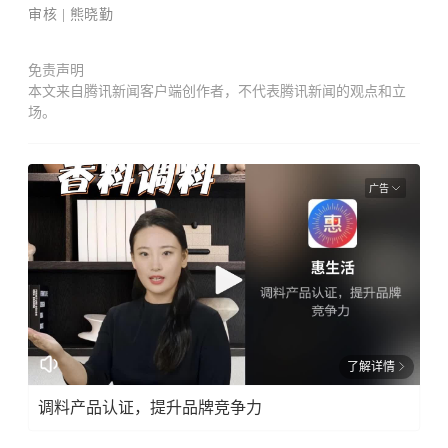
审核
|
熊晓勤
免责声明
本文来自腾讯新闻客户端创作者，不代表腾讯新闻的观点和立
场。
广告
了解详情
调料产品认证，提升品牌竞争力