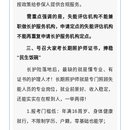
按政策给参保人提供合规服务。
需重点强调的是，失能评估机构不能兼
职做长护服务机构，申请定点的失能评估机构
不能再重复申请长护服务机构定点。
三、号召大家考长期照护师证书，捧稳
“民生饭碗”
长护险落地后，最缺的就是懂专业、有
证书的护理人才！长期照护师就是专门照顾失
能人员的专业岗位，就业前景好、收入稳定，
还能实实在在帮到人，一举两得！
1.
报考门槛低：年满
16
周岁、身体健康
就行，不限制学历、户籍，零基础也能学；