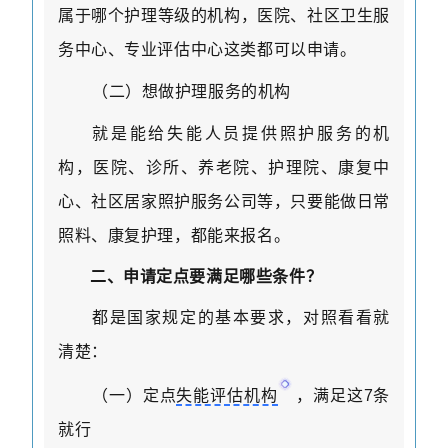
属于哪个护理等级的机构，医院、社区卫生服
务中心、专业评估中心这类都可以申请。
（二）想做护理服务的机构
就是能给失能人员提供照护服务的机
构，医院、诊所、养老院、护理院、康复中
心、社区居家照护服务公司等，只要能做日常
照料、康复护理，都能来报名。
二、申请定点要满足哪些条件？
都是国家规定的基本要求，对照看看就
清楚：
（一）定点
失能评估机构
，满足这
7
条
就行